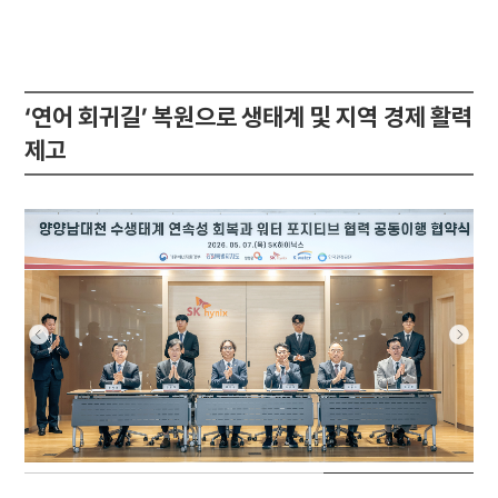
‘연어 회귀길’ 복원으로 생태계 및 지역 경제 활력
제고