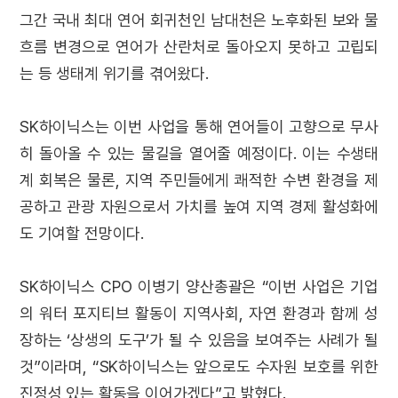
그간 국내 최대 연어 회귀천인 남대천은 노후화된 보와 물
흐름 변경으로 연어가 산란처로 돌아오지 못하고 고립되
는 등 생태계 위기를 겪어왔다.
SK하이닉스는 이번 사업을 통해 연어들이 고향으로 무사
히 돌아올 수 있는 물길을 열어줄 예정이다. 이는 수생태
계 회복은 물론, 지역 주민들에게 쾌적한 수변 환경을 제
공하고 관광 자원으로서 가치를 높여 지역 경제 활성화에
도 기여할 전망이다.
SK하이닉스 CPO 이병기 양산총괄은 “이번 사업은 기업
의 워터 포지티브 활동이 지역사회, 자연 환경과 함께 성
장하는 ‘상생의 도구’가 될 수 있음을 보여주는 사례가 될
것”이라며, “SK하이닉스는 앞으로도 수자원 보호를 위한
진정성 있는 활동을 이어가겠다”고 밝혔다.