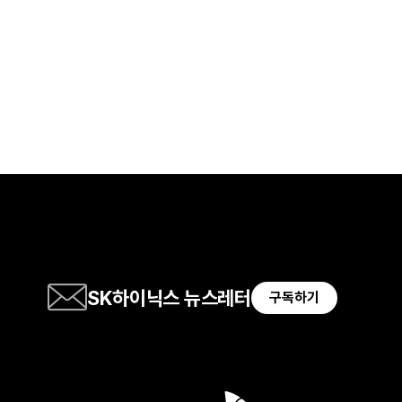
SK하이닉스 뉴스레터
구독하기