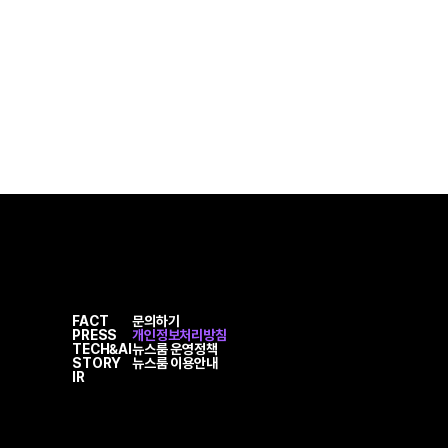
FACT
문의하기
PRESS
개인정보처리방침
TECH&AI
뉴스룸 운영정책
STORY
뉴스룸 이용안내
IR