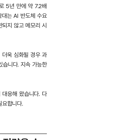
로 5년 만에 약 7.2배
확대는 AI 반도체 수요
한되지 않고 메모리 시
 더욱 심화될 경우 과
있습니다. 지속 가능한
 대응해 왔습니다. 다
필요합니다.