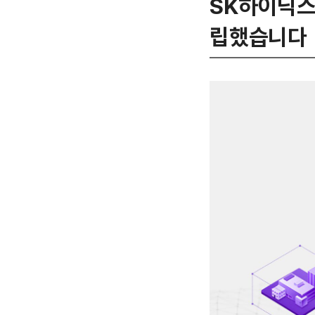
SK하이닉스는
립했습니다