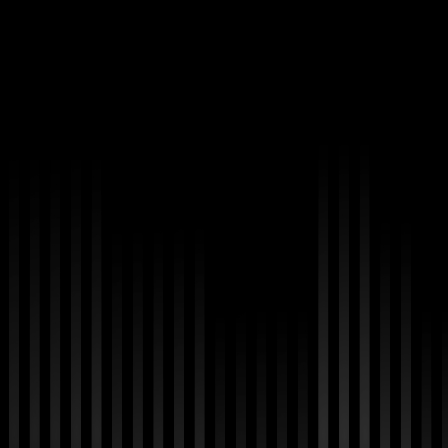
SK하이닉스 중장기 투자 전략에 대해 설명드립
FACT