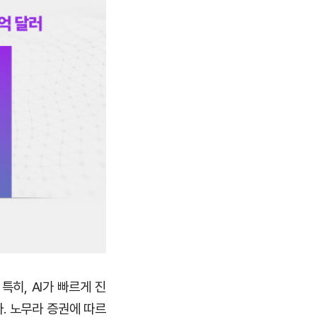
특히, AI가 빠르게 진
. 노무라 증권에 따르