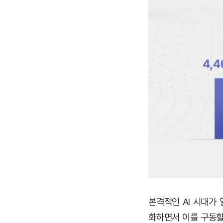
본격적인 AI 시대가 
화하면서 이를 구동할