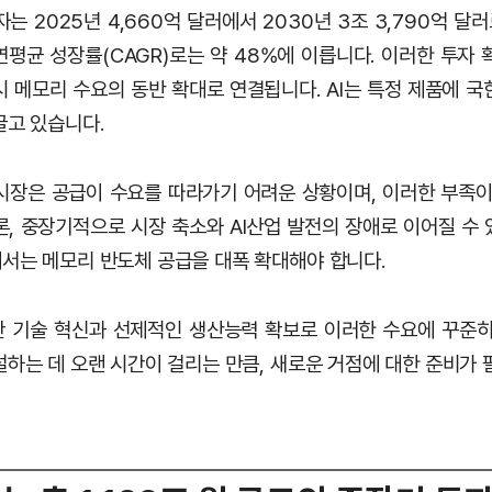
는 2025년 4,660억 달러에서 2030년 3조 3,790억 달러
평균 성장률(CAGR)로는 약 48%에 이릅니다. 이러한 투자 
시 메모리 수요의 동반 확대로 연결됩니다. AI는 특정 제품에 국
끌고 있습니다.
시장은 공급이 수요를 따라가기 어려운 상황이며, 이러한 부족이
론, 중장기적으로 시장 축소와 AI산업 발전의 장애로 이어질 수 
서는 메모리 반도체 공급을 대폭 확대해야 합니다.
 기술 혁신과 선제적인 생산능력 확보로 이러한 수요에 꾸준히
설하는 데 오랜 시간이 걸리는 만큼, 새로운 거점에 대한 준비가 