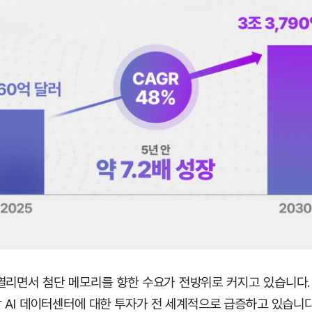
열리면서 첨단 메모리를 향한 수요가 전방위로 커지고 있습니다. 
 AI 데이터센터에 대한 투자가 전 세계적으로 급증하고 있습니다