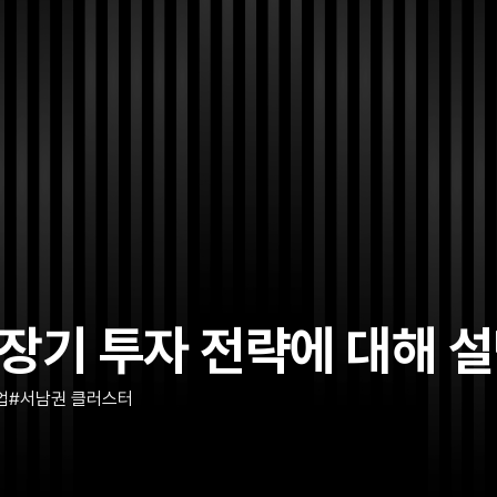
장기 투자 전략에 대해 
업
서남권 클러스터