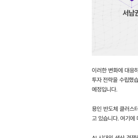
이러한 변화에 대응하기
투자 전략을 수립했습니
예정입니다.
용인 반도체 클러스터
고 있습니다. 여기에
AI 시대의 생산 경