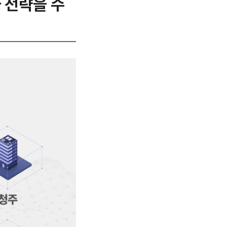
자 전략을 수