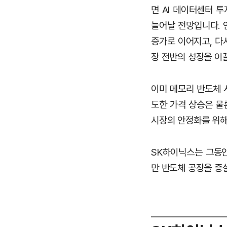
면 AI 데이터센터 투자
늘어날 전망입니다. 연
증가로 이어지고, 다
장 전반의 성장을 이
이미 메모리 반도체 
도한 가격 상승은 물
시장의 안정화를 위해
SK하이닉스는 그동안
만 반도체 공장을 증