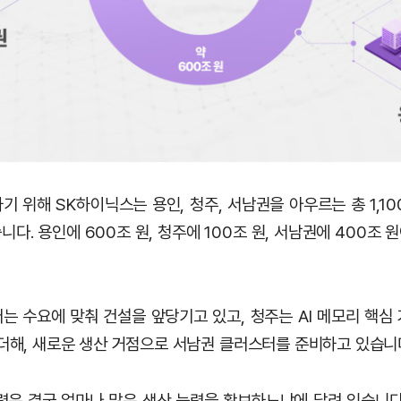
 위해 SK하이닉스는 용인, 청주, 서남권을 아우르는 총 1,1
다. 용인에 600조 원, 청주에 100조 원, 서남권에 400조
는 수요에 맞춰 건설을 앞당기고 있고, 청주는 AI 메모리 핵심
 더해, 새로운 생산 거점으로 서남권 클러스터를 준비하고 있습니
쟁력은 결국 얼마나 많은 생산 능력을 확보하느냐에 달려 있습니다