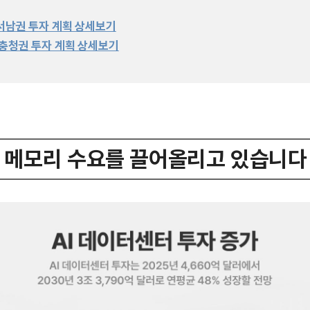
 서남권 투자 계획 상세보기
 충청권 투자 계획 상세보기
가 메모리 수요를 끌어올리고 있습니다