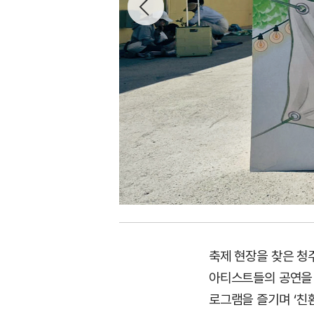
축제 현장을 찾은 청
아티스트들의 공연을 
로그램을 즐기며 ‘친