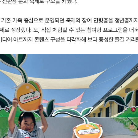
 친환경 문화 축제로 규모를 키웠다.
 기존 가족 중심으로 운영되던 축제의 참여 연령층을 청년층까지
제로 성장했다. 또, 직접 체험할 수 있는 참여형 프로그램을 더
미디어 아트까지 콘텐츠 구성을 다각화해 보다 풍성한 즐길 거리