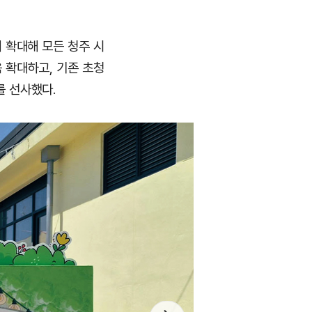
 확대해 모든 청주 시
욱 확대하고, 기존 초청
를 선사했다.