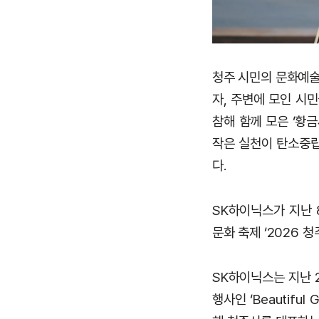
청주 시민의 문화예술
자, 주변에 모인 시
참해 함께 모은 ‘황
작은 실천이 탄소중립
다.
SK하이닉스가 지난 
문화 축제 ‘2026 
SK하이닉스는 지난 
행사인 ‘Beautifu