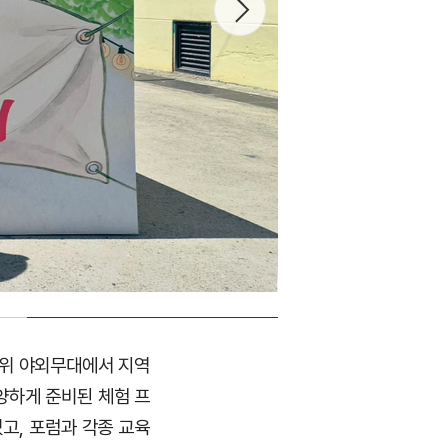
 위 야외무대에서 지역
양하게 준비된 체험 프
고, 포럼과 각종 교육