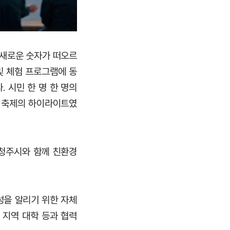
 새로운 숫자가 떠오르
및 체험 프로그램에 동
 시민 한 명 한 명의
번 축제의 하이라이트였
 청주시와 함께 친환경
성을 알리기 위한 자체
체, 지역 대학 등과 협력