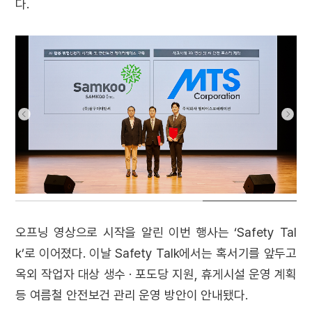
다.
오프닝 영상으로 시작을 알린 이번 행사는 ‘Safety Tal
k’로 이어졌다. 이날 Safety Talk에서는 혹서기를 앞두고
옥외 작업자 대상 생수 · 포도당 지원, 휴게시설 운영 계획
등 여름철 안전보건 관리 운영 방안이 안내됐다.