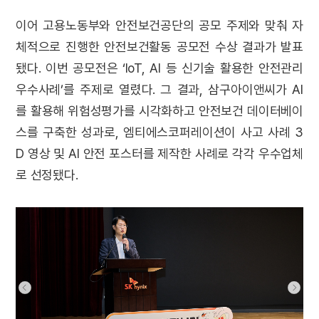
이어 고용노동부와 안전보건공단의 공모 주제와
맞춰
자
체적으로 진행한 안전보건활동 공모전 수상 결과가 발표
됐다. 이번 공모전은 ‘IoT, AI 등 신기술 활용한 안전관리
우수사례’를 주제로 열렸다. 그 결과, 삼구아이앤씨가 AI
를 활용해 위험성평가를 시각화하고 안전보건 데이터베이
스를 구축한 성과로, 엠티에스코퍼레이션이 사고 사례 3
D 영상 및 AI 안전 포스터를 제작한 사례로 각각 우수업체
로 선정됐다.