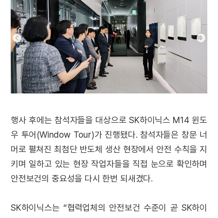
행사 후에는 참석자들을 대상으로 SK하이닉스 M14 윈도
우 투어(Window Tour)가 진행됐다. 참석자들은 창문 너
머로 펼쳐진 최첨단 반도체 생산 현장에서 안전 수칙을 지
키며 일하고 있는 현장 작업자들을 직접 눈으로 확인하며
안전보건의 중요성을 다시 한번 되새겼다.
SK하이닉스는 “협력업체의 안전보건 수준이 곧 SK하이