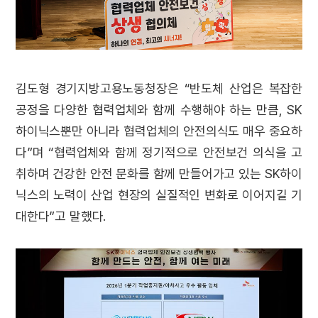
김도형 경기지방고용노동청장은 “반도체 산업은 복잡한
공정을 다양한 협력업체와 함께 수행해야 하는 만큼, SK
하이닉스뿐만 아니라 협력업체의 안전의식도 매우 중요하
다”며 “협력업체와 함께 정기적으로 안전보건 의식을 고
취하며 건강한 안전 문화를 함께 만들어가고 있는 SK하이
닉스의 노력이 산업 현장의 실질적인 변화로 이어지길 기
대한다”고 말했다.