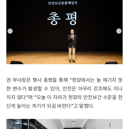
권 부사장은 행사 총평을 통해 “현장에서는 늘 예기치 못
한 변수가 발생할 수 있어, 안전은 아무리 강조해도 지나
치지 않다”며 “오늘 이 자리가 현장의 안전보건 수준을 한
단계 높이는 계기가 되길 바란다”고 말했다.