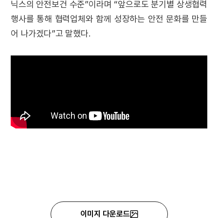
닉스의 안전보건 수준”이라며 “앞으로도 분기별 상생협력
행사를 통해 협력업체와 함께 성장하는 안전 문화를 만들
어 나가겠다”고 말했다.
이미지 다운로드