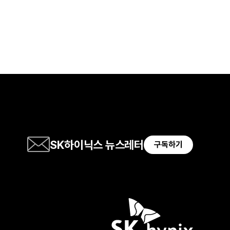
SK하이닉스 뉴스레터
구독하기