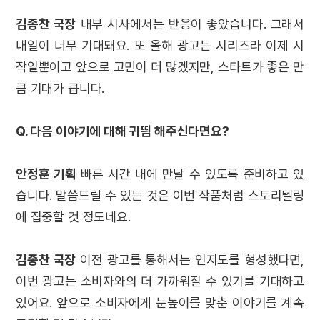
김종찬 국장
내부 시사에서는 반응이 좋았습니다. 그래서
내일이 너무 기대돼요. 또 올해 광고는 시리즈라 이제 시
작일뿐이고 앞으로 고민이 더 많겠지만, 스타트가 좋은 만
큼 기대가 큽니다.
Q. 다음 이야기에 대해 귀띔 해주신다면요?
안정훈 기획
빠른 시간 내에 만날 수 있도록 준비하고 있
습니다. 말씀드릴 수 있는 것은 이번 작품처럼 스토리텔링
에 집중할 것 정도네요.
김종찬 국장
이전 광고를 통해서는 인지도를 형성했다면,
이번 광고는 소비자와의 더 가까워질 수 있기를 기대하고
있어요. 앞으로 소비자에게 눈높이를 맞춘 이야기를 계속