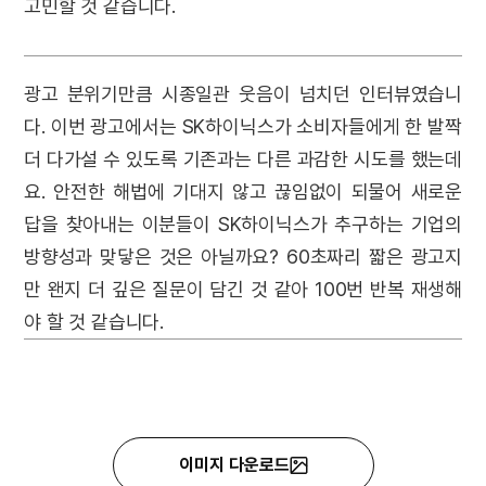
고민할 것 같습니다.
광고 분위기만큼 시종일관 웃음이 넘치던 인터뷰였습니
다. 이번 광고에서는 SK하이닉스가 소비자들에게 한 발짝
더 다가설 수 있도록 기존과는 다른 과감한 시도를 했는데
요. 안전한 해법에 기대지 않고 끊임없이 되물어 새로운
답을 찾아내는 이분들이 SK하이닉스가 추구하는 기업의
방향성과 맞닿은 것은 아닐까요? 60초짜리 짧은 광고지
만 왠지 더 깊은 질문이 담긴 것 같아 100번 반복 재생해
야 할 것 같습니다.
이미지 다운로드