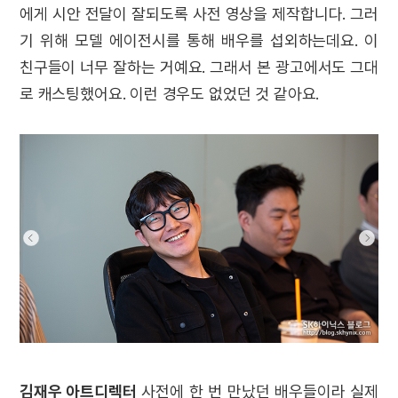
에게 시안 전달이 잘되도록 사전 영상을 제작합니다. 그러
기 위해 모델 에이전시를 통해 배우를 섭외하는데요. 이
친구들이 너무 잘하는 거예요. 그래서 본 광고에서도 그대
로 캐스팅했어요. 이런 경우도 없었던 것 같아요.
김재우 아트디렉터
사전에 한 번 만났던 배우들이라 실제