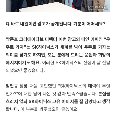
Q. 바로 내일이면 광고가 공개됩니다. 기분이 어떠세요?
박준호 크리에이티브 디렉터
이번 광고의 메인 카피인 “우
주로 가자”는 SK하이닉스가 세계를 넘어 우주로 가자는
의미를 담기도 하지만, 모든 분에게 드리는 응원과 희망의
메시지이기도 해요.
이러한 SK하이닉스의 진심이 잘 전달
되었으면 좋겠습니다.
임현규 팀장
처음 고민했던 “SK하이닉스의 매력이 무엇
인가?”에 대한 답이 나온 것 같아 만족스럽습니다.
본질을
흐리지 않되 SK하이닉스 고유 이미지를 잘 담았다고 생각
합니다.
이 부분을 봐주셨으면 좋겠어요.