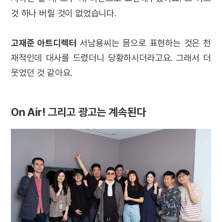
것 하나 버릴 것이 없었습니다.
고재준 아트디렉터
서남용씨는 몸으로 표현하는 것은 천
재적인데 대사를 드렸더니 당황하시더라고요. 그래서 더
웃었던 것 같아요.
On Air! 그리고 광고는 계속된다