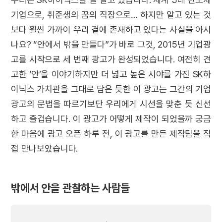
기업으로, 취준생의 꿈의 직장으로… 하지만 알고 있는 것
보다 훨씬 가까이 우리 곁에 존재하고 있다는 사실을 아시
나요? “안에서 밖을 만들다”가 바로 그것, 2015년 기업광
고를 시작으로 세 번째 광고가 완성되었습니다. 여전히 견
고한 ‘안’을 이야기하지만 더 넓고 높은 시야를 가진 SK하
이닉스 가치관을 그대로 담은 듯한 이 광고는 그간의 기업
광고의 문법을 따르기보단 우리에게 시선을 맞춘 듯 신선
하고 즐겁습니다. 이 광고가 어떻게 제작이 되었을까 궁금
한 마음에 광고 오픈 하루 전, 이 광고를 만든 제작팀을 직
접 만나보았습니다.
밖에서 안을 관찰하는 사람들