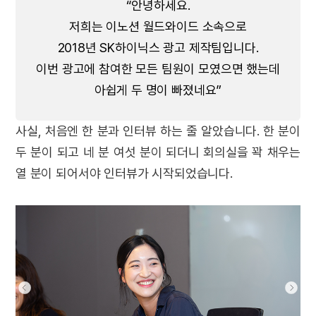
“안녕하세요.
저희는 이노션 월드와이드 소속으로
2018년 SK하이닉스 광고 제작팀입니다.
이번 광고에 참여한 모든 팀원이 모였으면 했는데
아쉽게 두 명이 빠졌네요”
사실, 처음엔 한 분과 인터뷰 하는 줄 알았습니다. 한 분이
두 분이 되고 네 분 여섯 분이 되더니 회의실을 꽉 채우는
열 분이 되어서야 인터뷰가 시작되었습니다.