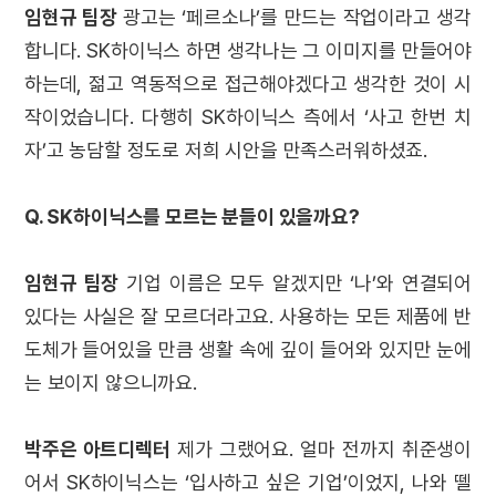
임현규 팀장
광고는 ‘페르소나’를 만드는 작업이라고 생각
합니다. SK하이닉스 하면 생각나는 그 이미지를 만들어야
하는데, 젊고 역동적으로 접근해야겠다고 생각한 것이 시
작이었습니다. 다행히 SK하이닉스 측에서 ‘사고 한번 치
자’고 농담할 정도로 저희 시안을 만족스러워하셨죠.
Q. SK하이닉스를 모르는 분들이 있을까요?
임현규 팀장
기업 이름은 모두 알겠지만 ‘나’와 연결되어
있다는 사실은 잘 모르더라고요. 사용하는 모든 제품에 반
도체가 들어있을 만큼 생활 속에 깊이 들어와 있지만 눈에
는 보이지 않으니까요.
박주은 아트디렉터
제가 그랬어요. 얼마 전까지 취준생이
어서 SK하이닉스는 ‘입사하고 싶은 기업’이었지, 나와 뗄