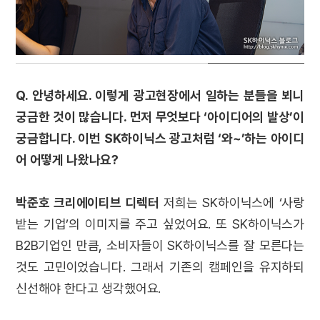
Q. 안녕하세요. 이렇게 광고현장에서 일하는 분들을 뵈니
궁금한 것이 많습니다. 먼저 무엇보다 ‘아이디어의 발상’이
궁금합니다. 이번 SK하이닉스 광고처럼 ‘와~’하는 아이디
어 어떻게 나왔나요?
박준호 크리에이티브 디렉터
저희는 SK하이닉스에 ‘사랑
받는 기업’의 이미지를 주고 싶었어요. 또 SK하이닉스가
B2B기업인 만큼, 소비자들이 SK하이닉스를 잘 모른다는
것도 고민이었습니다. 그래서 기존의 캠페인을 유지하되
신선해야 한다고 생각했어요.