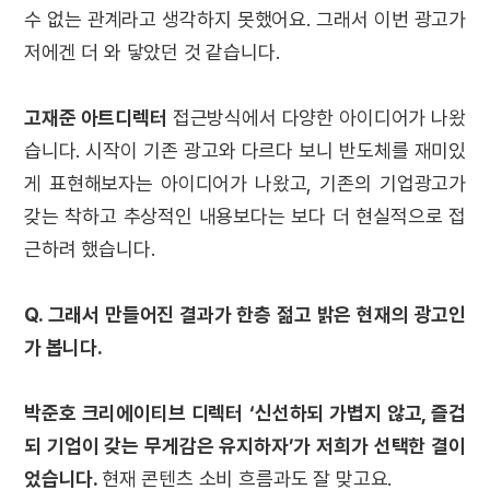
수 없는 관계라고 생각하지 못했어요. 그래서 이번 광고가
저에겐 더 와 닿았던 것 같습니다.
고재준 아트디렉터
접근방식에서 다양한 아이디어가 나왔
습니다. 시작이 기존 광고와 다르다 보니 반도체를 재미있
게 표현해보자는 아이디어가 나왔고, 기존의 기업광고가
갖는 착하고 추상적인 내용보다는 보다 더 현실적으로 접
근하려 했습니다.
Q. 그래서 만들어진 결과가 한층 젊고 밝은 현재의 광고인
가 봅니다.
박준호 크리에이티브 디렉터
‘신선하되 가볍지 않고, 즐겁
되 기업이 갖는 무게감은 유지하자’가 저희가 선택한 결이
었습니다.
현재 콘텐츠 소비 흐름과도 잘 맞고요.