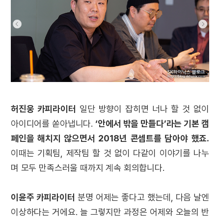
허진웅 카피라이터
일단 방향이 잡히면 너나 할 것 없이
아이디어를 쏟아냅니다.
‘안에서 밖을 만들다’라는 기본 캠
페인을 해치지 않으면서 2018년 콘셉트를 담아야 했죠.
이때는 기획팀, 제작팀 할 것 없이 다같이 이야기를 나누
며 모두 만족스러울 때까지 계속 회의합니다.
이윤주 카피라이터
분명 어제는 좋다고 했는데, 다음 날엔
이상하다는 거에요. 늘 그렇지만 과정은 어제와 오늘의 반