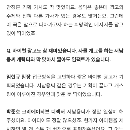
안정훈 기획 가사도 딱 맞았어요. 음악은 좋은데 광고의
주제와 전혀 다른 가사가 있는 경우도 많거든요. 그런데
이 곡은 앞으로 나아가고자 하는 희망적인 메시지를 담고
있어 딱이었죠.
Q. 바이럴 광고도 참 재미있습니다. 사물 개그를 하는 서남
용씨 캐릭터와 딱 맞아서 짧아도 임팩트가 있습니다.
임현규 팀장
접근방식을 고민하다 짧은 바이럴 광고가 기
획되었습니다. 서남용씨 같은 경우는 기획이 끝나고 캐스
팅이 이루어진 경우인데 맞춘 듯 딱이었습니다.
박준호 크리에이티브 디렉터
서남용씨가 정말 열심히 해
주셨어요. 아이디어도 정말 많으셨죠. 한가지 아이템을 제
시하면 열 개 스무 개 버전으로 표현해주셨어요. 그 어느