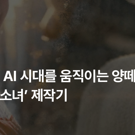
 AI 시대를 움직이는 양떼
이소녀’ 제작기