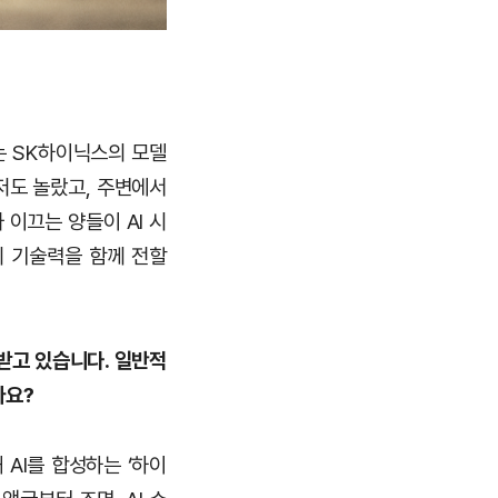
는 SK하이닉스의 모델
저도 놀랐고, 주변에서
 이끄는 양들이 AI 시
의 기술력을 함께 전할
받고 있습니다. 일반적
나요?
 AI를 합성하는 ‘하이