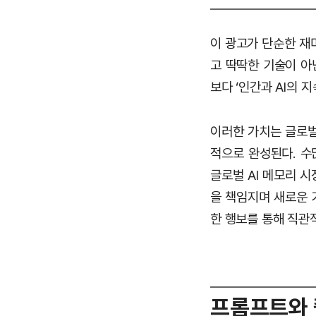
이 광고가 단순한 재미
고 딱딱한 기술이 아
보다 ‘인간과 AI의
이러한 가치는 글로벌
적으로 완성된다. 수
글로벌 AI 메모리 
을 책임지며 새로운 
한 행보를 통해 직관
프롬프트와 