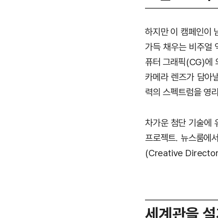
하지만 이 캠페인이 
가득 채우는 비주얼 
퓨터 그래픽(CG)에
카메라 렌즈가 담아낼
력의 스펙트럼을 영리
차가운 첨단 기술에 
프로젝트. 뉴스룸에서
(Creative Direct
세계관을 설