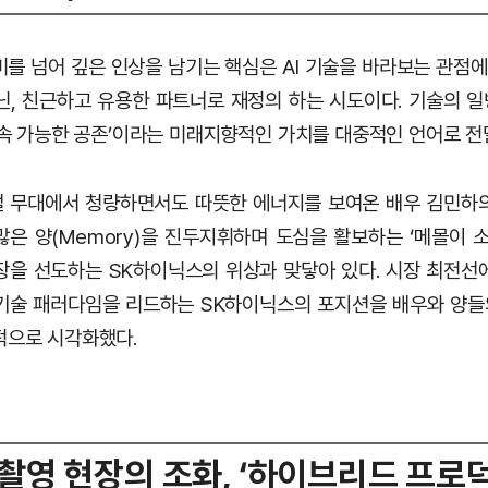
를 넘어 깊은 인상을 남기는 핵심은 AI 기술을 바라보는 관점에 
닌, 친근하고 유용한 파트너로 재정의 하는 시도이다. 기술의 
 지속 가능한 공존’이라는 미래지향적인 가치를 대중적인 언어로 전
 무대에서 청량하면서도 따뜻한 에너지를 보여온 배우 김민하
많은 양(Memory)을 진두지휘하며 도심을 활보하는 ‘메몰이 소
시장을 선도하는 SK하이닉스의 위상과 맞닿아 있다. 시장 최전선에
기술 패러다임을 리드하는 SK하이닉스의 포지션을 배우와 양
적으로 시각화했다.
촬영 현장의 조화, ‘하이브리드 프로