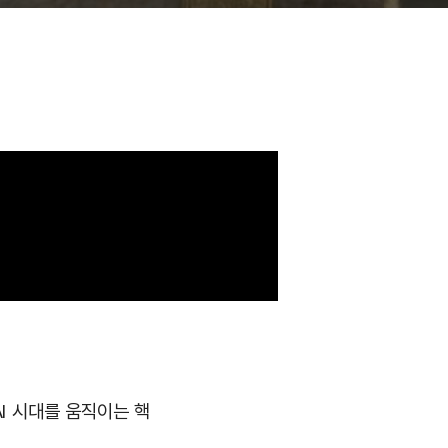
I 시대를 움직이는 핵