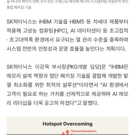
을 하나의 패키지 안에 수직 또는 수평으로 배치해 하나의 시스템처럼 작동하게 하는
통합 패키징 기술
SK하이닉스는 iHBM 기술을 HBM5 등 차세대 제품부터
적용해 고성능 컴퓨팅(HPC), AI 데이터센터 등 초고집적
· 초고대역폭 환경에서 요구되는 열 관리 수준을 충족하며
시스템 전반의 안정성과 운영 효율을 높인다는 계획이다.
SK하이닉스 이강욱 부사장(PKG개발 담당)은 “iHBM은
메모리 설계 역량과 첨단 패키징 기술을 결합해 개발한 발
열 최소화를 위한 최적의 설루션”이라면서 “AI 환경에서
고객이 필요로 하는 가치를 선제적으로 제공하며 AI 메모
리 리더십을 더욱 공고히 하겠다”고 말했다.