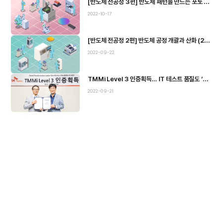
[반도체 전공정 3편] 반도체 패턴을 만드는 포토 공정 (3/6)
2022-10-17
[반도체 전공정 2편] 반도체 공정 개괄과 산화 (2/6)
2022-09-22
TMMi Level 3 인증획득… IT 테스트 품질도 ‘글로벌 수준’
2022-09-21