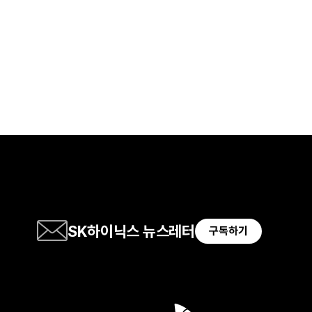
SK하이닉스 뉴스레터
구독하기