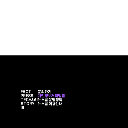
FACT
문의하기
PRESS
개인정보처리방침
TECH&AI
뉴스룸 운영정책
STORY
뉴스룸 이용안내
IR