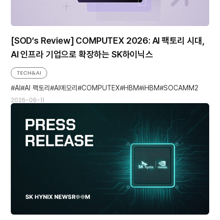
[SOD’s Review] COMPUTEX 2026: AI 팩토리 시대,
AI 인프라 기업으로 확장하는 SK하이닉스
TECH&AI
AI
AI 팩토리
AI메모리
COMPUTEX
HBM
iHBM
SOCAMM2
2026-06-11