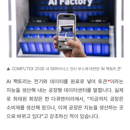
▲ COMPUTEX 2026 내 SK하이닉스 전시 부스에 마련된 ‘AI 팩토리 존’
AI 팩토리는 전기와 데이터를 원료로 넣어 토큰
*
이라는
지능을 생산해 내는 공장형 데이터센터를 말합니다. 실제
로 최태원 회장은 한 다큐멘터리에서, “지금까지 공장은
소비재를 생산해 왔으나, 이제 공장은 지능을 생산하는 곳
으로 바뀌고 있다”고 강조하신 적이 있습니다.