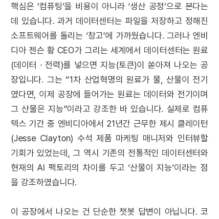
핵심은 ‘컴퓨팅’을 비용이 아니라 ‘생산 공정’으로 본다는
데 있습니다. 과거 데이터센터는 파일을 저장하고 정해진
소프트웨어를 돌리는 ‘창고’에 가까웠습니다. 그러나 엔비
디아 젠슨 황 CEO가 그리는 세계에서 데이터센터는 원료
(데이터 · 전력)를 넣으면 지능(토큰)이 쏟아져 나오는 공
장입니다. 그는 “1차 산업혁명의 원료가 물, 산물이 전기
였다면, 이제 공장에 들어가는 원료는 데이터와 전기이며
그 산물은 지능”이라고 강조한 바 있습니다. 실제로 컴퓨
텍스 기간 중 엔비디아에서 21년간 근무한 제시 클레이턴
(Jesse Clayton) 수석 제품 마케팅 매니저와 인터뷰할
기회가 있었는데, 그 역시 기존의 전통적인 데이터센터와
현재의 AI 팩토리의 차이를 두고 ‘산물이 지능’이라는 점
을 강조하였습니다.
이 공장에서 나오는 건 단순한 챗봇 답변이 아닙니다. 코