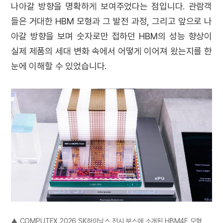
나아갈 방향을 명확하게 보여주었다는 점입니다. 관람객
들은 거대한 HBM 모형과 그 발전 과정, 그리고 앞으로 나
아갈 방향을 보며 숫자로만 접하던 HBM의 성능 향상이
실제 제품의 세대 변화 속에서 어떻게 이어져 왔는지를 한
눈에 이해할 수 있었습니다.
▲ COMPUTEX 2026 SK하이닉스 전시 부스에 소개된 HBM4E 모형