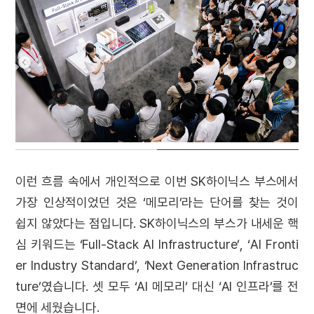
이런 흐름 속에서 개인적으로 이번 SK하이닉스 부스에서
가장 인상적이었던 것은 ‘메모리’라는 단어를 찾는 것이
쉽지 않았다는 점입니다. SK하이닉스의 부스가 내세운 핵
심 키워드는 ‘Full-Stack AI Infrastructure’, ‘AI Fronti
er Industry Standard’, ‘Next Generation Infrastruc
ture’였습니다. 셋 모두 ‘AI 메모리’ 대신 ‘AI 인프라’를 전
면에 세웠습니다.