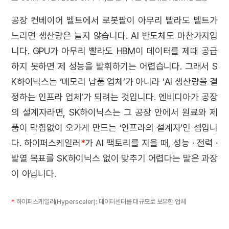
공장 컨베이어 벨트에서 로봇팔이 아무리 빨라도 벨트가
느리면 생산량은 늘지 않습니다. AI 반도체도 마찬가지입
니다. GPU가 아무리 빨라도 HBM이 데이터를 제때 공급
하지 못하면 제 성능을 발휘하기는 어렵습니다. 그래서 S
K하이닉스는 ‘메모리 납품 업체’가 아니라 ‘AI 생산량을 결
정하는 인프라 업체’가 되려는 것입니다. 엔비디아가 공장
의 설계자라면, SK하이닉스는 그 공장 안에서 원료와 제
품이 막힘없이 오가게 만드는 ‘인프라의 설계자’인 셈입니
다. 하이퍼스케일러
*
가 AI 팩토리를 지을 때, 성능 · 전력 ·
발열 목표를 SK하이닉스 없이 맞추기 어렵다는 말은 과장
이 아닙니다.
*
하이퍼스케일러(Hyperscaler): 데이터센터를 대규모로 보유한 업체