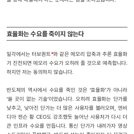
효율화는 수요를 죽이지 않는다
일각에서는 터보퀀트
*
와 같은 메모리 압축과 추론 효율화
가 진전되면 메모리 수요가 오히려 줄 것으로 예측합니다.
하지만 저는 동의하지 않습니다.
반도체의 역사에서 수요를 죽인 것은 ‘효율화’가 아니라
‘쓸 곳이 없는 기술’이었습니다. 오히려 효율화는 단가를
낮추고, 낮아진 단가는 더 많은 사용자를 불러오며, 엔비
디아 젠슨 황 CEO도 강조했듯 늘어난 사용처가 다시 더
큰 인프라 수요를 만듭니다. 통신 단가가 내려가자 영상