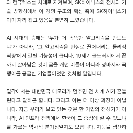
와 컴퓨텍스를 차례로 지켜보며, SK하이닉스의 전시와 기
술 방향성에서 이 경쟁 구조의 핵심 축에 SK하이닉스가
이미 자리 잡고 있음을 분명히 느꼈습니다.
AI 시대의 승패는 ‘누가 더 똑똑한 알고리즘을 만드느
냐’가 아니라, ‘그 알고리즘을 현실로 끌어내리는 물리적
역량’에서 갈릴 가능성이 큽니다. 19세기 골드러시에서 끝
까지 살아남은 것이 금을 캐던 이들이 아니라 청바지와 곡
괭이를 공급한 기업들이었던 것처럼 말입니다.
일각에서는 대한민국 메모리가 멈추면 전 세계 AI가 흔들
린다고 말하곤 합니다. 그리고 이는 더 이상 과장이 아닙
니다. 지금 우리가 보고 있는 것은 한 기업의 전성기가 아
니라, AI 인프라 전쟁에서 한국이 그 중심에 설 수 있느냐
를 가르는 역사적 분기점일지도 모릅니다. 지능을 생산하