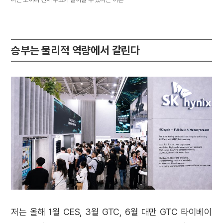
승부는 물리적 역량에서 갈린다
저는 올해 1월 CES, 3월 GTC, 6월 대만 GTC 타이베이