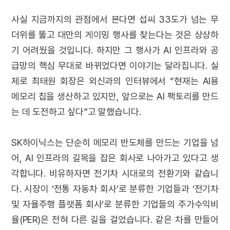
사실 지금까지의 관점에서 본다면 섭씨 33도가 넘는 무
더위를 뚫고 대만의 게이밍 행사를 찾는다는 것은 상상하
기 어려웠을 것입니다. 하지만 그 행사가 AI 인프라와 공
급망의 핵심 무대로 바뀌었다면 이야기는 달라집니다. 실
제로 최태원 회장은 외신과의 인터뷰에서 “현재는 AI용
메모리 칩을 생산하고 있지만, 앞으로는 AI 팩토리를 만드
는 데 도전하고 싶다”고 말했습니다.
SK하이닉스는 단순히 메모리 반도체를 만드는 기업을 넘
어, AI 인프라의 길목을 잡은 회사로 나아가고 있다고 생
각합니다. 비유하자면 전기차 시대로의 전환기와 같습니
다. 시장이 ‘전통 자동차 회사’로 분류한 기업들과 ‘전기차
및 자율주행 플랫폼 회사’로 분류한 기업들의 주가수익비
율(PER)은 전혀 다른 길을 걸었습니다. 같은 차를 만들어