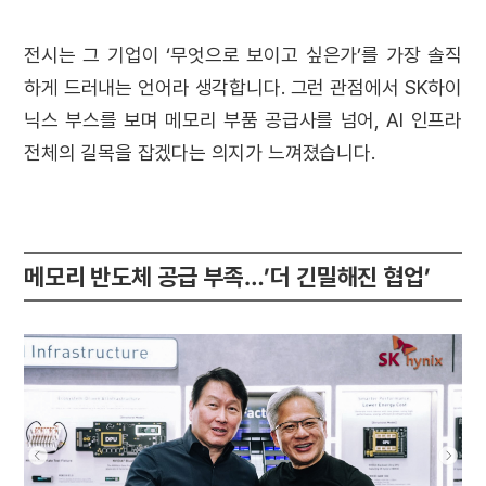
전시는 그 기업이 ‘무엇으로 보이고 싶은가’를 가장 솔직
하게 드러내는 언어라 생각합니다. 그런 관점에서 SK하이
닉스 부스를 보며 메모리 부품 공급사를 넘어, AI 인프라
전체의 길목을 잡겠다는 의지가 느껴졌습니다.
메모리 반도체 공급 부족…’더 긴밀해진 협업’