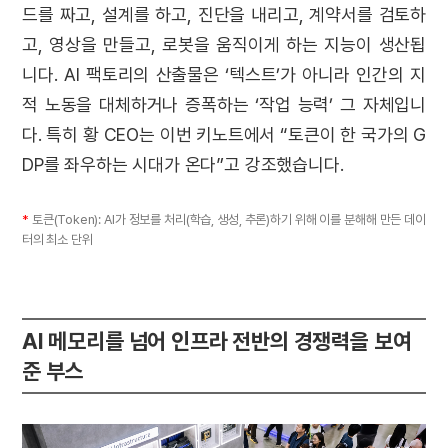
드를 짜고, 설계를 하고, 진단을 내리고, 계약서를 검토하
고, 영상을 만들고, 로봇을 움직이게 하는 지능이 생산됩
니다. AI 팩토리의 산출물은 ‘텍스트’가 아니라 인간의 지
적 노동을 대체하거나 증폭하는 ‘작업 능력’ 그 자체입니
다. 특히 황 CEO는 이번 키노트에서 “토큰이 한 국가의 G
DP를 좌우하는 시대가 온다”고 강조했습니다.
*
토큰(Token): AI가 정보를 처리(학습, 생성, 추론)하기 위해 이를 분해해 만든 데이
터의 최소 단위
AI 메모리를 넘어 인프라 전반의 경쟁력을 보여
준 부스