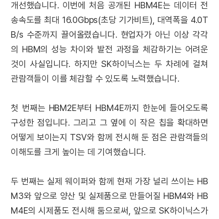
개선했습니다. 이번에 처음 공개된 HBM4E는 데이터 전
송속도를 최대 16.0Gbps(초당 기가비트), 대역폭을 4.0T
B/s 수준까지 끌어올렸습니다. 현업자가 아닌 이상 각각
의 HBM의 성능 차이와 발전 과정을 체감하기는 어려운
것이 사실입니다. 하지만 SK하이닉스는 두 차례에 걸쳐
관람객들이 이를 체감할 수 있도록 노력했습니다.
첫 번째는 HBM2E부터 HBM4E까지 한눈에 들어오도록
구성한 점입니다. 그리고 그 옆에 이 작은 칩을 확대하면
어떻게 보이는지 TSV와 함께 전시해 둔 점은 관람객들의
이해도를 크게 높이는 데 기여했습니다.
두 번째는 실제 웨이퍼와 함께 현재 가장 널리 쓰이는 HB
M3와 앞으로 양산 및 실제품으로 만들어질 HBM4와 HB
M4E의 시제품도 전시해 둠으로써, 앞으로 SK하이닉스가