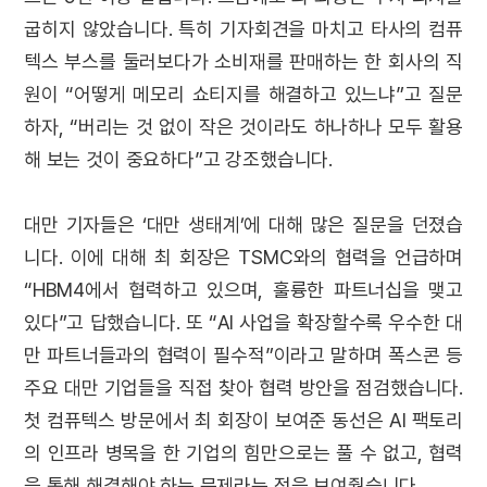
굽히지 않았습니다. 특히 기자회견을 마치고 타사의 컴퓨
텍스 부스를 둘러보다가 소비재를 판매하는 한 회사의 직
원이 “어떻게 메모리 쇼티지를 해결하고 있느냐”고 질문
하자, “버리는 것 없이 작은 것이라도 하나하나 모두 활용
해 보는 것이 중요하다”고 강조했습니다.
대만 기자들은 ‘대만 생태계’에 대해 많은 질문을 던졌습
니다. 이에 대해 최 회장은 TSMC와의 협력을 언급하며
“HBM4에서 협력하고 있으며, 훌륭한 파트너십을 맺고
있다”고 답했습니다. 또 “AI 사업을 확장할수록 우수한 대
만 파트너들과의 협력이 필수적”이라고 말하며 폭스콘 등
주요 대만 기업들을 직접 찾아 협력 방안을 점검했습니다.
첫 컴퓨텍스 방문에서 최 회장이 보여준 동선은 AI 팩토리
의 인프라 병목을 한 기업의 힘만으로는 풀 수 없고, 협력
을 통해 해결해야 하는 문제라는 점을 보여줬습니다.