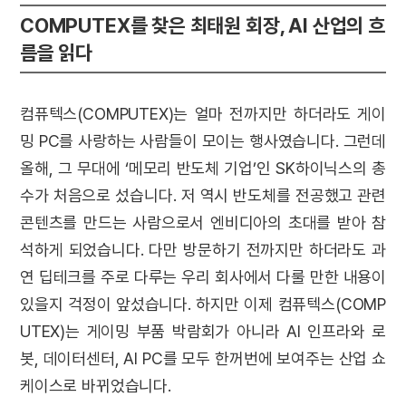
COMPUTEX를 찾은 최태원 회장, AI 산업의 흐
름을 읽다
컴퓨텍스(COMPUTEX)는 얼마 전까지만 하더라도 게이
밍 PC를 사랑하는 사람들이 모이는 행사였습니다. 그런데
올해, 그 무대에 ‘메모리 반도체 기업’인 SK하이닉스의 총
수가 처음으로 섰습니다. 저 역시 반도체를 전공했고 관련
콘텐츠를 만드는 사람으로서 엔비디아의 초대를 받아 참
석하게 되었습니다. 다만 방문하기 전까지만 하더라도 과
연 딥테크를 주로 다루는 우리 회사에서 다룰 만한 내용이
있을지 걱정이 앞섰습니다. 하지만 이제 컴퓨텍스(COMP
UTEX)는 게이밍 부품 박람회가 아니라 AI 인프라와 로
봇, 데이터센터, AI PC를 모두 한꺼번에 보여주는 산업 쇼
케이스로 바뀌었습니다.