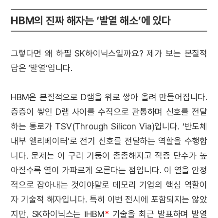
HBM의 진짜 해자는 ‘발열 해소’에 있다
그렇다면 왜 하필 SK하이닉스일까요? 제가 보는 본질적
답은 ‘발열’입니다.
HBM은 본질적으로 D램을 위로 쌓아 올려 만들어집니다.
층층이 쌓인 D램 사이를 수직으로 관통하며 신호를 전달
하는 통로가 TSV(Through Silicon Via)입니다. ‘반도체
내부 엘리베이터’로 전기 신호를 전달하는 역할을 수행합
니다. 문제는 이 구리 기둥이 촘촘해지고 적층 단수가 높
아질수록 열이 가파르게 오른다는 점입니다. 이 열을 안정
적으로 잡아내는 것이야말로 메모리 기업의 핵심 역할이
자 기술적 해자입니다. 특히 이번 전시에 포함되지는 않았
지만, SK하이닉스는 iHBM
*
기술을 최근 발표하며 발열