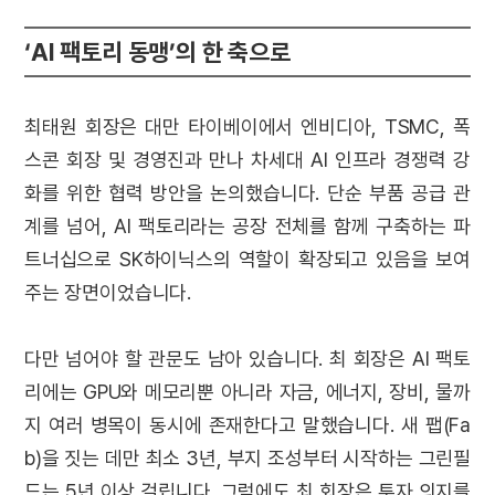
‘AI 팩토리 동맹’의 한 축으로
최태원 회장은 대만 타이베이에서 엔비디아, TSMC, 폭
스콘 회장 및 경영진과 만나 차세대 AI 인프라 경쟁력 강
화를 위한 협력 방안을 논의했습니다. 단순 부품 공급 관
계를 넘어, AI 팩토리라는 공장 전체를 함께 구축하는 파
트너십으로 SK하이닉스의 역할이 확장되고 있음을 보여
주는 장면이었습니다.
다만 넘어야 할 관문도 남아 있습니다. 최 회장은 AI 팩토
리에는 GPU와 메모리뿐 아니라 자금, 에너지, 장비, 물까
지 여러 병목이 동시에 존재한다고 말했습니다. 새 팹(Fa
b)을 짓는 데만 최소 3년, 부지 조성부터 시작하는 그린필
드는 5년 이상 걸립니다. 그럼에도 최 회장은 투자 의지를