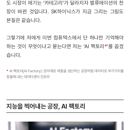
도 시장이 매기는 ‘카테고리’가 달라지자 밸류에이션의 천
장이 바뀐 것입니다. SK하이닉스가 지금 그리는 그림도
본질은 같습니다.
그렇기에 저에게 이번 컴퓨텍스에서 단 하나만 기억해야
하는 것이 무엇이냐고 묻는다면 저는 ‘AI 팩토리
*
’를 꼽겠
습니다.
*
AI 팩토리(AI Factory): 원자재로 제품을 생산하는 공장처럼 데이터로 부가가치를
창출해 내는 데이터센터 인프라
지능을 찍어내는 공장, AI 팩토리