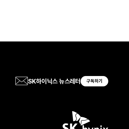
SK하이닉스 뉴스레터
구독하기