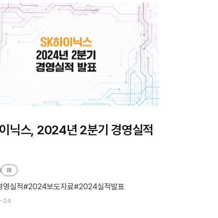
이닉스, 2024년 2분기 경영실적
IR
4경영실적
2024보도자료
2024실적발표
-24