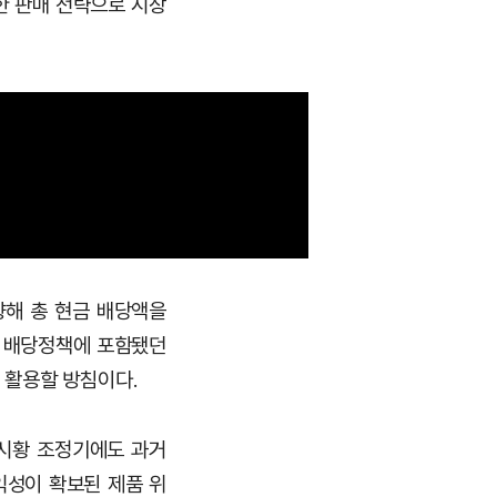
한 판매 전략으로 시장
상향해 총 현금 배당액을
존 배당정책에 포함됐던
선 활용할 방침이다.
 시황 조정기에도 과거
익성이 확보된 제품 위