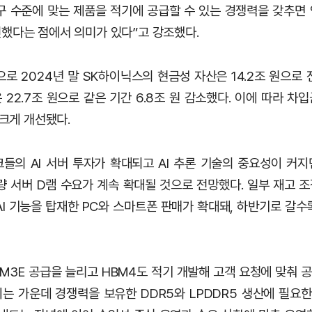
구 수준에 맞는 제품을 적기에 공급할 수 있는 경쟁력을 갖추면
했다는 점에서 의미가 있다”고 강조했다.
로 2024년 말 SK하이닉스의 현금성 자산은 14.2조 원으로 전
22.7조 원으로 같은 기간 6.8조 원 감소했다. 이에 따라 
 크게 개선됐다.
들의 AI 서버 투자가 확대되고 AI 추론 기술의 중요성이 커
량 서버 D램 수요가 계속 확대될 것으로 전망했다. 일부 재고 
AI 기능을 탑재한 PC와 스마트폰 판매가 확대돼, 하반기로 갈수
M3E 공급을 늘리고 HBM4도 적기 개발해 고객 요청에 맞춰 공
는 가운데 경쟁력을 보유한 DDR5와 LPDDR5 생산에 필요한