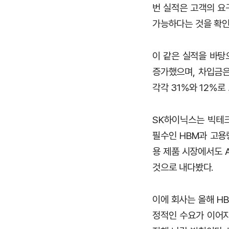
번 실적은 고객의 요
가능하다는 것을 확인
이 같은 실적을 바탕으
증가했으며, 차입금은 
각각 31%와 12%로
SK하이닉스는 빅테크
필수인 HBM과 고용
용 제품 시장에서도 
것으로 내다봤다.
이에 회사는 올해 HB
정적인 수요가 이어지