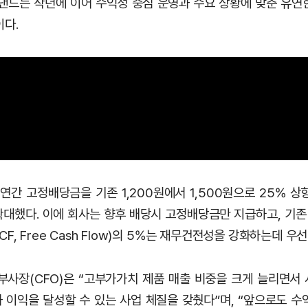
 낸드는 작년에 이어 수익성 중심 운영과 수요 상황에 맞춘 유연
이다.
연간 고정배당금을 기존 1,200원에서 1,500원으로 25% 
 확대했다. 이에 회사는 향후 배당시 고정배당금만 지급하고, 기
F, Free Cash Flow)의 5%는 재무건전성을 강화하는데 우
부사장(CFO)은 “고부가가치 제품 매출 비중을 크게 늘리면서
 이익을 달성할 수 있는 사업 체질을 갖췄다”며, “앞으로도 수