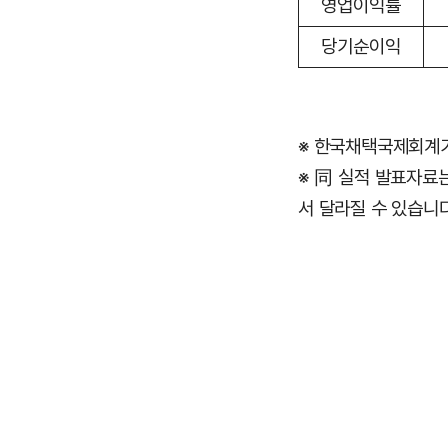
영업이익률
당기순이익
※ 한국채택국제회계기
※ 同 실적 발표자료
서 달라질 수 있습니다