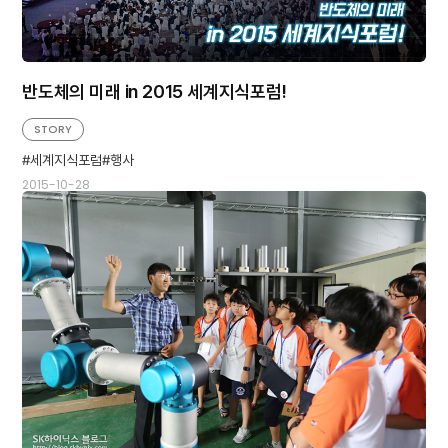
반도체의 미래 in 2015 세계지식포럼!
STORY
세계지식포럼
행사
2015-10-28