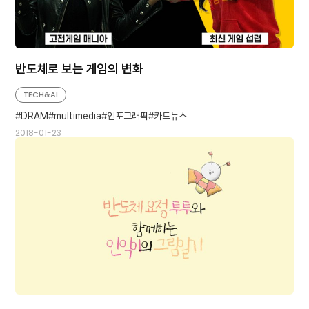
반도체로 보는 게임의 변화
TECH&AI
DRAM
multimedia
인포그래픽
카드뉴스
2018-01-23