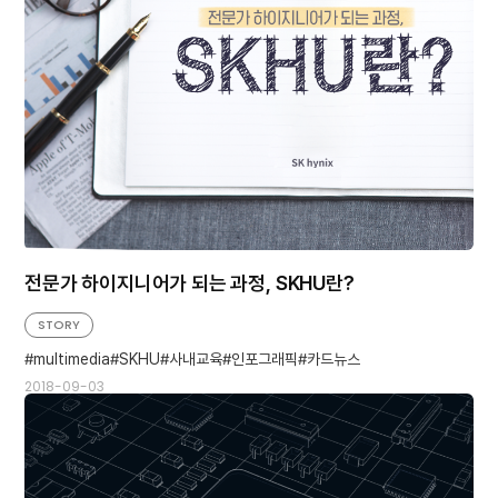
전문가 하이지니어가 되는 과정, SKHU란?
STORY
multimedia
SKHU
사내교육
인포그래픽
카드뉴스
2018-09-03