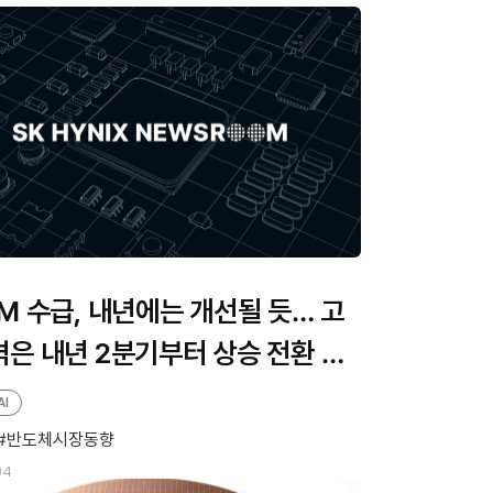
M 수급, 내년에는 개선될 듯… 고
은 내년 2분기부터 상승 전환 기
AI
반도체시장동향
04