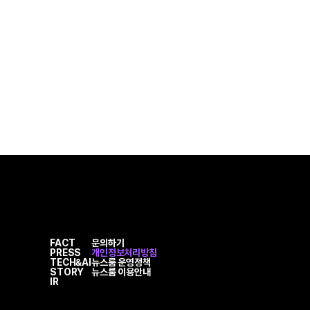
FACT
문의하기
PRESS
개인정보처리방침
TECH&AI
뉴스룸 운영정책
STORY
뉴스룸 이용안내
IR