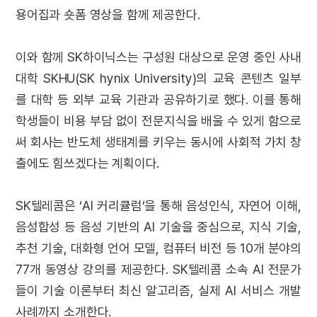
용어집과 숏폼 영상을 함께 제공한다.
이와 함께 SK하이닉스는 구성원 대상으로 운영 중인 사내
대학 SKHU(SK hynix University)의 교육 콘텐츠 일부
를 대학 등 외부 교육 기관과 공유하기로 했다. 이를 통해
학생들이 비용 부담 없이 전문지식을 배울 수 있게 함으로
써 회사는 반도체 생태계를 키우는 동시에 사회적 가치 창
출에도 힘쓰겠다는 계획이다.
SK텔레콤은 ‘AI 커리큘럼’을 통해 음성인식, 자연어 이해,
음성합성 등 음성 기반의 AI 기술을 중심으로, 지식 기술,
추천 기술, 대화형 언어 모델, 컴퓨터 비전 등 10개 분야의
77개 동영상 강의를 제공한다. SK텔레콤 소속 AI 전문가
들이 기술 이론부터 최신 알고리즘, 실제 AI 서비스 개발
사례까지 소개한다.