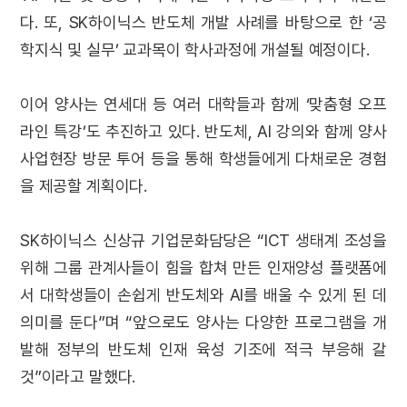
다. 또, SK하이닉스 반도체 개발 사례를 바탕으로 한 ‘공
학지식 및 실무’ 교과목이 학사과정에 개설될 예정이다.
이어 양사는 연세대 등 여러 대학들과 함께 ‘맞춤형 오프
라인 특강’도 추진하고 있다. 반도체, AI 강의와 함께 양사
사업현장 방문 투어 등을 통해 학생들에게 다채로운 경험
을 제공할 계획이다.
SK하이닉스 신상규 기업문화담당은 “ICT 생태계 조성을
위해 그룹 관계사들이 힘을 합쳐 만든 인재양성 플랫폼에
서 대학생들이 손쉽게 반도체와 AI를 배울 수 있게 된 데
의미를 둔다”며 “앞으로도 양사는 다양한 프로그램을 개
발해 정부의 반도체 인재 육성 기조에 적극 부응해 갈
것”이라고 말했다.