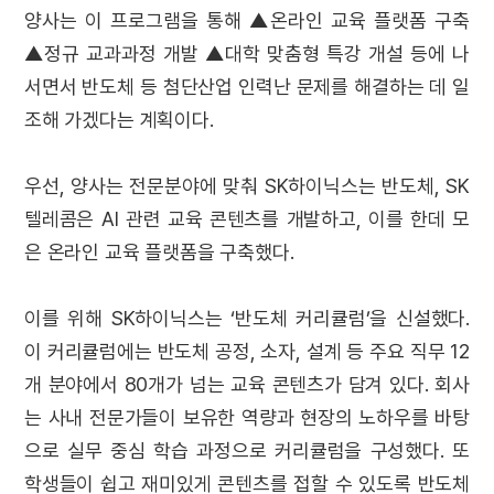
양사는 이 프로그램을 통해 ▲온라인 교육 플랫폼 구축
▲정규 교과과정 개발 ▲대학 맞춤형 특강 개설 등에 나
서면서 반도체 등 첨단산업 인력난 문제를 해결하는 데 일
조해 가겠다는 계획이다.
우선, 양사는 전문분야에 맞춰 SK하이닉스는 반도체, SK
텔레콤은 AI 관련 교육 콘텐츠를 개발하고, 이를 한데 모
은 온라인 교육 플랫폼을 구축했다.
이를 위해 SK하이닉스는 ‘반도체 커리큘럼’을 신설했다.
이 커리큘럼에는 반도체 공정, 소자, 설계 등 주요 직무 12
개 분야에서 80개가 넘는 교육 콘텐츠가 담겨 있다. 회사
는 사내 전문가들이 보유한 역량과 현장의 노하우를 바탕
으로 실무 중심 학습 과정으로 커리큘럼을 구성했다. 또
학생들이 쉽고 재미있게 콘텐츠를 접할 수 있도록 반도체