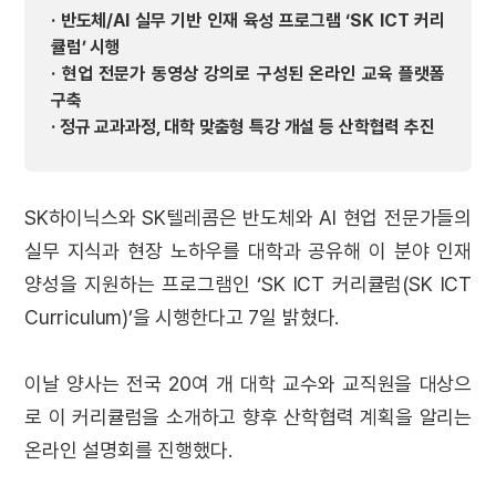
· 반도체/AI 실무 기반 인재 육성 프로그램 ‘SK ICT 커리
큘럼’ 시행
· 현업 전문가 동영상 강의로 구성된 온라인 교육 플랫폼
구축
· 정규 교과과정, 대학 맞춤형 특강 개설 등 산학협력 추진
SK하이닉스와 SK텔레콤은 반도체와 AI 현업 전문가들의
실무 지식과 현장 노하우를 대학과 공유해 이 분야 인재
양성을 지원하는 프로그램인 ‘SK ICT 커리큘럼(SK ICT
Curriculum)’을 시행한다고 7일 밝혔다.
이날 양사는 전국 20여 개 대학 교수와 교직원을 대상으
로 이 커리큘럼을 소개하고 향후 산학협력 계획을 알리는
온라인 설명회를 진행했다.