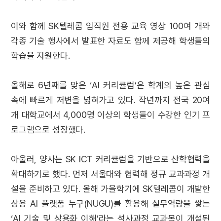
이와 함께 SK텔레콤 임직원 전용 교육 영상 100여 개와
각종 기술 행사에서 발표한 자료도 함께 제공해 학생들의
학습을 지원한다.
올해로 6년째를 맞은 ‘AI 커리큘럼’은 학계의 높은 관심
속에 빠르게 저변을 넓혀가고 있다. 작년까지 전국 20여
개 대학교에서 4,000명 이상의 학생들이 수강한 인기 프
로그램으로 성장했다.
아울러, 양사는 SK ICT 커리큘럼을 기반으로 산학협력을
확대하기로 했다. 먼저 서울대와 협력해 정규 교과과정 개
설을 준비하고 있다. 올해 가을학기에 SK텔레콤이 개발한
상용 AI 플랫폼 누구(NUGU)를 활용해 실무역량을 쌓는
‘AI 기술 및 상용화 이해’라는 석사과정 교과목이 개설된