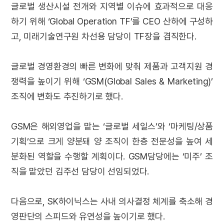
글로벌 생산시설 전개와 지역별 이슈에 효과적으로 대응
하기 위해 ‘Global Operation TF’를 CEO 산하에 구성하
고, 미래기술연구원 차선용 담당이 TF장을 겸직한다.
글로벌 경영환경의 빠른 변화에 맞춰 제품과 고객지원 경
쟁력을 높이기 위해 ‘GSM(Global Sales & Marketing)’
조직에 변화도 추진하기로 했다.
GSM은 해외영업을 맡는 ‘글로벌 세일스’와 ‘마케팅/상품
기획’으로 크게 양분돼 양 조직이 한층 전문성을 높여 세
분화된 역할을 수행할 계획이다. GSM담당에는 ‘미주’ 조
직을 맡았던 김주선 담당이 선임되었다.
다음으로, SK하이닉스는 사내 의사결정 체계를 축소해 경
영판단의 스피드와 유연성을 높이기로 했다.