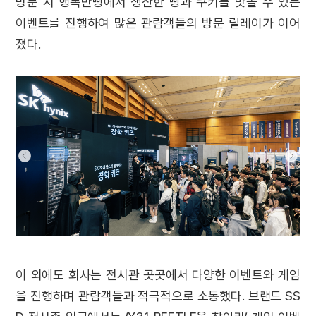
방문 시 행복만빵에서 생산한 빵과 쿠키를 맛볼 수 있는
이벤트를 진행하여 많은 관람객들의 방문 릴레이가 이어
졌다.
이 외에도 회사는 전시관 곳곳에서 다양한 이벤트와 게임
을 진행하며 관람객들과 적극적으로 소통했다. 브랜드 SS