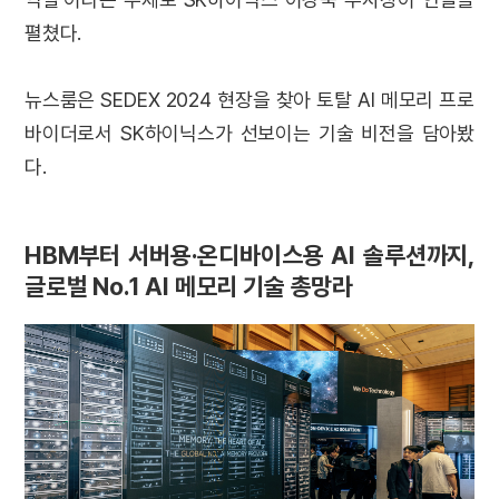
펼쳤다.
뉴스룸은 SEDEX 2024 현장을 찾아 토탈 AI 메모리 프로
바이더로서 SK하이닉스가 선보이는 기술 비전을 담아봤
다.
HBM부터 서버용·온디바이스용 AI 솔루션까지,
글로벌 No.1 AI 메모리 기술 총망라