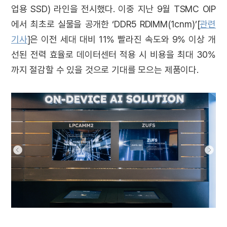
업용 SSD) 라인을 전시했다. 이중 지난 9월 TSMC OIP
에서 최초로 실물을 공개한 ‘DDR5 RDIMM(1cnm)’[
관련
기사
]은 이전 세대 대비 11% 빨라진 속도와 9% 이상 개
선된 전력 효율로 데이터센터 적용 시 비용을 최대 30%
까지 절감할 수 있을 것으로 기대를 모으는 제품이다.