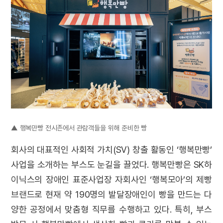
▲ 행복만빵 전시존에서 관람객들을 위해 준비한 빵
회사의 대표적인 사회적 가치(SV) 창출 활동인 ‘행복만빵’
사업을 소개하는 부스도 눈길을 끌었다. 행복만빵은 SK하
이닉스의 장애인 표준사업장 자회사인 ‘행복모아’의 제빵
브랜드로 현재 약 190명의 발달장애인이 빵을 만드는 다
양한 공정에서 맞춤형 직무를 수행하고 있다. 특히, 부스