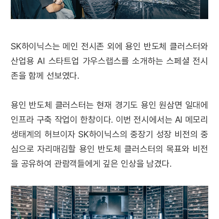
SK하이닉스는 메인 전시존 외에 용인 반도체 클러스터와
산업용 AI 스타트업 가우스랩스를 소개하는 스페셜 전시
존을 함께 선보였다.
용인 반도체 클러스터는 현재 경기도 용인 원삼면 일대에
인프라 구축 작업이 한창이다. 이번 전시에서는 AI 메모리
생태계의 허브이자 SK하이닉스의 중장기 성장 비전의 중
심으로 자리매김할 용인 반도체 클러스터의 목표와 비전
을 공유하여 관람객들에게 깊은 인상을 남겼다.