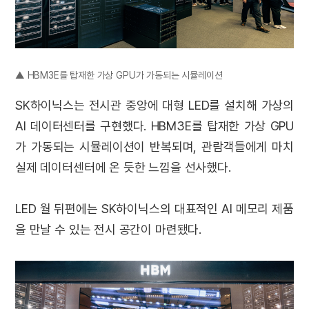
▲ HBM3E를 탑재한 가상 GPU가 가동되는 시뮬레이션
SK하이닉스는 전시관 중앙에 대형 LED를 설치해 가상의
AI 데이터센터를 구현했다. HBM3E를 탑재한 가상 GPU
가 가동되는 시뮬레이션이 반복되며, 관람객들에게 마치
실제 데이터센터에 온 듯한 느낌을 선사했다.
LED 월 뒤편에는 SK하이닉스의 대표적인 AI 메모리 제품
을 만날 수 있는 전시 공간이 마련됐다.