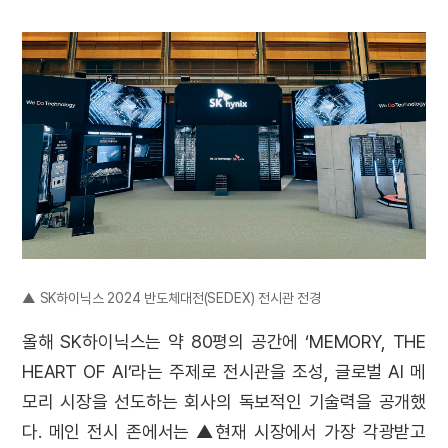
▲ SK하이닉스 2024 반도체대전(SEDEX) 전시관 전경
올해 SK하이닉스는 약 80평의 공간에 ‘MEMORY, THE
HEART OF AI’라는 주제로 전시관을 조성, 글로벌 AI 메
모리 시장을 선도하는 회사의 독보적인 기술력을 공개했
다. 메인 전시 존에서는 ▲현재 시장에서 가장 각광받고