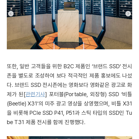
또한, 일반 고객들을 위한 B2C 제품인 ‘브랜드 SSD’ 전시
존을 별도로 조성하여 보다 적극적인 제품 홍보에도 나섰
다. 브랜드 SSD 전시존에는 영화보다 영화같은 광고로 화
제가 된[
관련기사
] 포터블(Portable, 외장형) SSD ‘비틀
(Beetle) X31’의 미주 광고 영상을 상영했으며, 비틀 X31
을 비롯해 PCIe SSD P41, P51과 스틱 타입의 SSD인 Tu
be T31 제품 전시를 함께 진행했다.