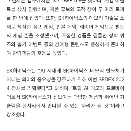
D 전시존 입구에서는 ‘X31 BEETLE을 찾아라’ 게임 이벤
트를 상시 진행하며, 제품 홍보와 고객 참여 두 마리 토끼
를 한 번에 잡았다. 또한, SK하이닉스의 메모리 기술을 소
재로 제작한 점프 게임, 핀볼 게임, 레이어 게임으로 별도
의 게임 존을 조성했으며, 푸짐한 경품을 곁들인 장학 퀴
즈와 뽑기 이벤트 등의 참여형 콘텐츠도 풍성하게 준비하
여 관람객들의 호응을 높였다.
SK하이닉스는 “AI 시대에 SK하이닉스 메모리 반도체가
지니는 의미와 중요성을 강조하기 위해 이번 SEDEX 202
4 전시를 기획했다”고 밝히며 “토탈 AI 메모리 프로바이
더로서 SK하이닉스가 선보이는 다양한 제품과 뛰어난 기
술력을 한자리에서 만나볼 수 있는 자리가 될 것”이라고
강조했다.