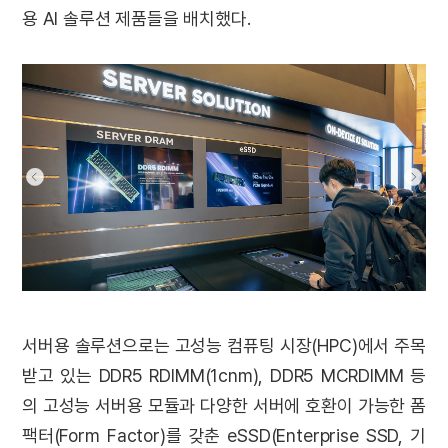
용 AI 솔루션 제품들을 배치했다.
서버용 솔루션으로는 고성능 컴퓨팅 시장(HPC)에서 주목
받고 있는 DDR5 RDIMM(1cnm), DDR5 MCRDIMM 등
의 고성능 서버용 모듈과 다양한 서버에 호환이 가능한 폼
팩터(Form Factor)를 갖춘 eSSD(Enterprise SSD, 기