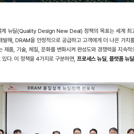
뉴딜(Quality Design New Deal) 정책의 목표는 세계
개발해, DRAM을 안정적으로 공급하고 고객에게 더 나은 가치를
는 제품, 기술, 체질, 문화를 변화시켜 완성도와 경쟁력을 지속적
 있다. 이 정책을 4가지로 구분하면,
프로세스 뉴딜
,
플랫폼 뉴