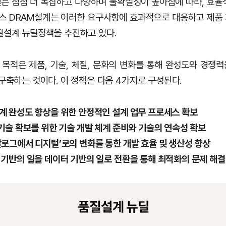
은 점점 더 복잡하고 다양하며 불확실성이 높아짐에 따라, 효율
닉스 DRAM설계는 이러한 요구사항에 효과적으로 대응하고 제품
질설계 뉴딜정책을 추진하고 있다.
목적은 제품, 기술, 체질, 문화의 변화를 통해 완성도와 경쟁
구축하는 것이다. 이 정책은 다음 4가지로 구성된다.
설계 완성도 향상을 위한 안정적인 설계 업무 프로세스 확보
등 기술 확보를 위한 기술 개발 체계 준비와 기술의 연속성 확보
아날로그에서 디지털’로의 변화를 통한 개발 효율 및 생산성 향상
험 기반의 일을 데이터 기반의 일로 전환을 통해 최적화의 문제 해결