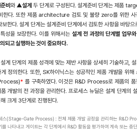
계준비
와 ▲
설계
두 단계로 구성된다. 설계준비 단계는 제품 tar
한다. 또한 제품 architecture 검토 및 불량 zero를 위한
확보한다. 설계 단계는 설계준비 단계에서 검토한 사항을 바탕으
 특성을 보장한다. 이를 위해서는
설계 전 과정의 단계별 업무
의되고 실행하는 것이 중요하다.
설계 단계의 제품 성격에 맞는 제반 사항을 상세히 기술하고, 
게 정의한다. 또한, SK하이닉스는 성공적인 제품 개발을 위해
rocess)
*
를 구축하였다. 이것은 R&D Process로 제품의
품 개발의 전 과정을 관리한다. 프로세스 뉴딜은 설계 단계의 설
해 크게 3단계로 진행된다.
Stage-Gate Process) : 전체 제품 개발 공정을 관리하는 R&D Pr
기를 나타내고 게이트는 각 단계에서 R&D 활동을 평가하여 계속 또는 중단