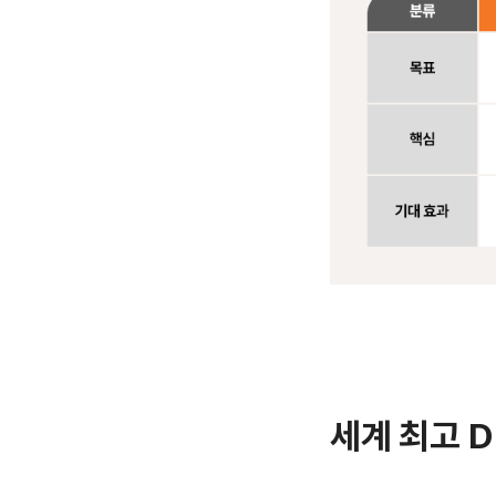
세계 최고 