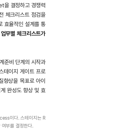
get을 결정하고 경쟁력
 사전 체크리스트 점검을
로 효율적인 설계를 통
와 업무별 체크리스트가
설계준비 단계의 시작과
 스테이지 게이트 프로
 품질향상을 목표로 아이
계 완성도 향상 및 효
ocess이다. 스테이지는 R
 여부를 결정한다.