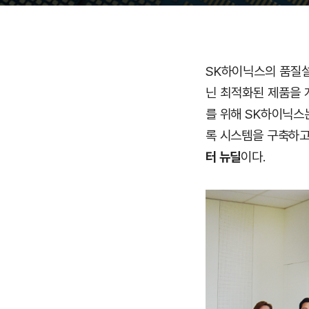
SK하이닉스의 품질설계 
닌 최적화된 제품을 
를 위해 SK하이닉스
록 시스템을 구축하고
터 뉴딜
이다.