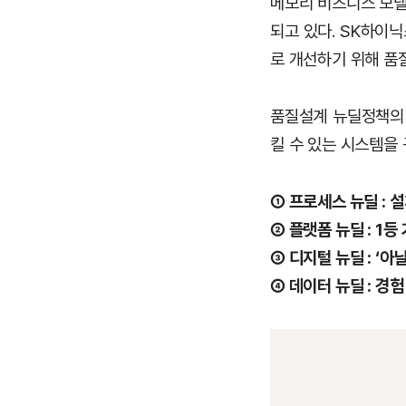
메모리 비즈니스 모델
되고 있다. SK하이
로 개선하기 위해 품
품질설계 뉴딜정책의 
킬 수 있는 시스템을 
① 프로세스 뉴딜 : 
② 플랫폼 뉴딜 : 1
③ 디지털 뉴딜 : ‘
④ 데이터 뉴딜 : 경