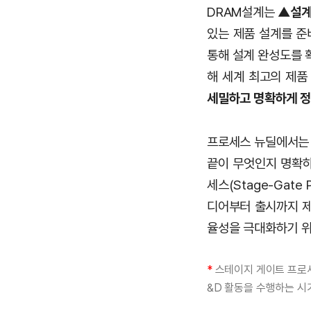
DRAM설계는 ▲
설
있는 제품 설계를 준비
통해 설계 완성도를 
해 세계 최고의 제품
세밀하고 명확하게 정
프로세스 뉴딜에서는 
끝이 무엇인지 명확하
세스(Stage-Gate P
디어부터 출시까지 제
율성을 극대화하기 위
*
스테이지 게이트 프로세스(
&D 활동을 수행하는 시