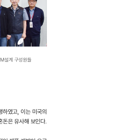
RAM설계 구성원들
행하였고, 이는 미국의
혼돈은 유사해 보인다.