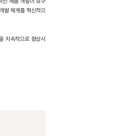
적인 제품 개발이 요구
 개발 체계를 혁신적으
력을 지속적으로 향상시