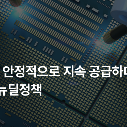
 안정적으로 지속 공급하
 뉴딜정책