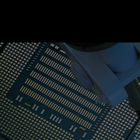
“최고의 제품을 안정적으로 지속 공급하다” 
TECH&AI