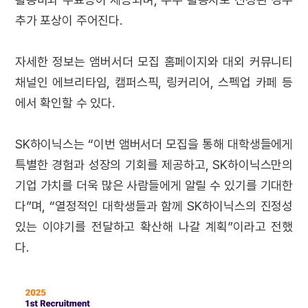
추가 포상이 주어진다.
자세한 정보는 앰버서더 모집 홈페이지와 대외 커뮤니티
채널인 에브리타임, 캠퍼스픽, 링커리어, 스펙업 카페 등
에서 확인할 수 있다.
SK하이닉스는 “이번 앰버서더 모집을 통해 대학생들에게
특별한 경험과 성장의 기회를 제공하고, SK하이닉스만의
기업 가치를 더욱 많은 사람들에게 알릴 수 있기를 기대한
다”며, “열정적인 대학생들과 함께 SK하이닉스의 진정성
있는 이야기를 전달하고 확산해 나갈 계획”이라고 전했
다.