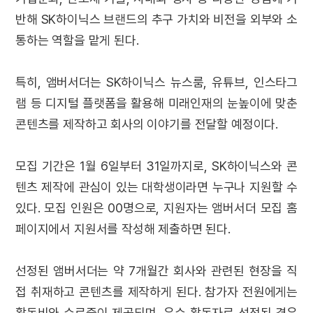
반해 SK하이닉스 브랜드의 추구 가치와 비전을 외부와 소
통하는 역할을 맡게 된다.
특히, 앰버서더는 SK하이닉스 뉴스룸, 유튜브, 인스타그
램 등 디지털 플랫폼을 활용해 미래인재의 눈높이에 맞춘
콘텐츠를 제작하고 회사의 이야기를 전달할 예정이다.
모집 기간은 1월 6일부터 31일까지로, SK하이닉스와 콘
텐츠 제작에 관심이 있는 대학생이라면 누구나 지원할 수
있다. 모집 인원은 00명으로, 지원자는 앰버서더 모집 홈
페이지에서 지원서를 작성해 제출하면 된다.
선정된 앰버서더는 약 7개월간 회사와 관련된 현장을 직
접 취재하고 콘텐츠를 제작하게 된다. 참가자 전원에게는
활동비와 수료증이 제공되며, 우수 활동자로 선정된 경우