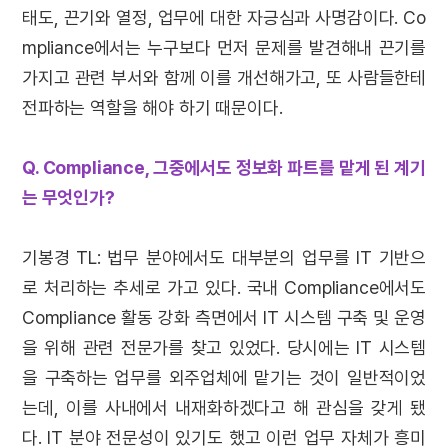
태도, 끈기와 열정, 업무에 대한 자긍심과 사명감이다. Co
mpliance에서는 누구보다 먼저 문제를 발견해내 끈기를
가지고 관련 부서와 함께 이를 개선해가고, 또 사람들한테
전파하는 역할을 해야 하기 때문이다.
Q. Compliance, 그중에서도 정보화 파트를 맡게 된 계기
는 무엇인가?
기봉경 TL: 법무 분야에서도 대부분의 업무를 IT 기반으
로 처리하는 추세로 가고 있다. 국내 Compliance에서도
Compliance 활동 강화 측면에서 IT 시스템 구축 및 운영
을 위해 관련 전문가를 찾고 있었다. 당시에는 IT 시스템
을 구축하는 업무를 외주업체에 맡기는 것이 일반적이었
는데, 이를 사내에서 내재화하겠다고 해 관심을 갖게 됐
다. IT 분야 전문성이 있기도 했고 이런 업무 자체가 흥미