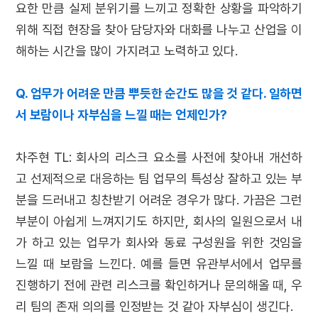
요한 만큼 실제 분위기를 느끼고 정확한 상황을 파악하기
위해 직접 현장을 찾아 담당자와 대화를 나누고 산업을 이
해하는 시간을 많이 가지려고 노력하고 있다.
Q. 업무가 어려운 만큼 뿌듯한 순간도 많을 것 같다. 일하면
서 보람이나 자부심을 느낄 때는 언제인가?
차주현 TL: 회사의 리스크 요소를 사전에 찾아내 개선하
고 선제적으로 대응하는 팀 업무의 특성상 잘하고 있는 부
분을 드러내고 칭찬받기 어려운 경우가 많다. 가끔은 그런
부분이 아쉽게 느껴지기도 하지만, 회사의 일원으로서 내
가 하고 있는 업무가 회사와 동료 구성원을 위한 것임을
느낄 때 보람을 느낀다. 예를 들면 유관부서에서 업무를
진행하기 전에 관련 리스크를 확인하거나 문의해올 때, 우
리 팀의 존재 의의를 인정받는 것 같아 자부심이 생긴다.