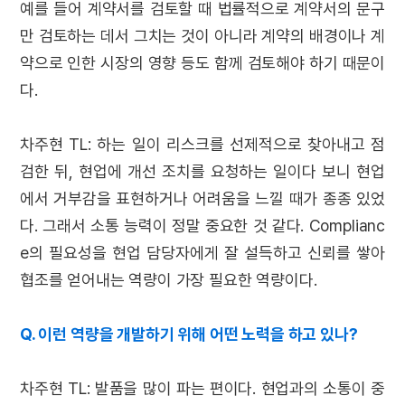
예를 들어 계약서를 검토할 때 법률적으로 계약서의 문구
만 검토하는 데서 그치는 것이 아니라 계약의 배경이나 계
약으로 인한 시장의 영향 등도 함께 검토해야 하기 때문이
다.
차주현 TL: 하는 일이 리스크를 선제적으로 찾아내고 점
검한 뒤, 현업에 개선 조치를 요청하는 일이다 보니 현업
에서 거부감을 표현하거나 어려움을 느낄 때가 종종 있었
다. 그래서 소통 능력이 정말 중요한 것 같다. Complianc
e의 필요성을 현업 담당자에게 잘 설득하고 신뢰를 쌓아
협조를 얻어내는 역량이 가장 필요한 역량이다.
Q. 이런 역량을 개발하기 위해 어떤 노력을 하고 있나?
차주현 TL: 발품을 많이 파는 편이다. 현업과의 소통이 중