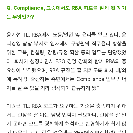
Q. Compliance, 그중에서도 RBA 파트를 맡게 된 계기
는 무엇인가?
윤기섭 TL: RBA에서 노동/인권 및 윤리를 맡고 있다. 윤
리경영 담당 부서로 입사해서 구성원의 직무윤리 향상을
위한 교육, 컨설팅, 강령/규정 확산 등의 업무를 담당했었
다. 회사가 성장하면서 ESG 경영 강화와 함께 RBA의 중
요성이 부각됐으며, RBA 규정을 잘 지키도록 회사 내/외
에 독려 및 확산하는 측면에서는 Compliance 업무 시너
지를 낼 수 있을 거라 생각되어 합류하게 됐다.
이원균 TL: RBA 코드가 요구하는 기준을 충족하기 위해
서는 현장을 잘 아는 담당 인력이 필요하다. 현장을 잘 알
지 못하면 코드를 명확하게 해석하고 반영하기가 쉽지 않
기 때문이다. 저 같은 경우에는 SHE(안전보건환경) 분야