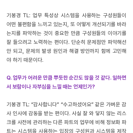
기봉경 TL: 업무 특성상 시스템을 사용하는 구성원들이
어떤 불편함을 느끼고 있는지, 또 어떻게 개선되기를 바라
는지를 파악하는 것이 중요한 만큼 구성원들의 이야기를
잘 들으려고 노력하는 편이다. 단순히 문제점만 파악해선
안 되고, 문제의 발생 원인과 해결 방안까지 함께 고민해
야 하기 때문이다.
Q. 업무가 어려운 만큼 뿌듯한 순간도 많을 것 같다. 일하면
서 보람이나 자부심을 느낄 때는 언제인가?
기봉경 TL: “감사합니다” “수고하셨어요” 같은 가벼운 감
사 인사에 감동을 받는 편이다. 사실 잘 와 닿지 않는 리스
크를 사전에 관리하는 다른 파트의 업무에 비해 정보화 파
트는 시스템을 사용하는 입장의 구성원과 시스템을 제작