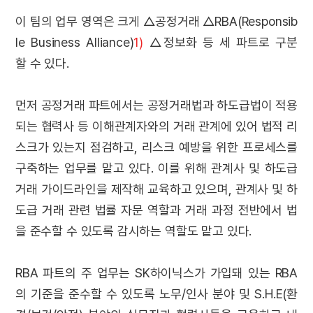
이 팀의 업무 영역은 크게 △공정거래 △RBA(Responsib
le Business Alliance)
1)
△정보화 등 세 파트로 구분
할 수 있다.
먼저 공정거래 파트에서는 공정거래법과 하도급법이 적용
되는 협력사 등 이해관계자와의 거래 관계에 있어 법적 리
스크가 있는지 점검하고, 리스크 예방을 위한 프로세스를
구축하는 업무를 맡고 있다. 이를 위해 관계사 및 하도급
거래 가이드라인을 제작해 교육하고 있으며, 관계사 및 하
도급 거래 관련 법률 자문 역할과 거래 과정 전반에서 법
을 준수할 수 있도록 감시하는 역할도 맡고 있다.
RBA 파트의 주 업무는 SK하이닉스가 가입돼 있는 RBA
의 기준을 준수할 수 있도록 노무/인사 분야 및 S.H.E(환