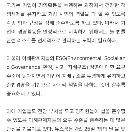
국가는 기업이 경영활동을 수행하는 과정에서 건강한 경
쟁체제를 유지하고 기업 시민의 역할을 다 할 수 있도록
각종 법과 규정을 정해 준수하도록 하고 있다. 따라서 기
업이 경영활동을 안정적으로 지속하기 위해서는 늘 법률
관련 리스크를 선제적으로 관리하는 노력이 필요하다.
아울러 이해관계자들의 ESG(Environmental, Social an
d Governance: 환경, 사회, 지배구조) 경영에 대한 요구
수준이 높아지면서 기업이 지배구조를 투명하게 유지하고
준법경영을 기반으로 사회적 책임을 다하는 것이 갈수록
중요해지고 있다.
이에 기업들도 전담 부서를 두고 임직원들이 법을 준수할
수 있도록 이해관계자들의 요구 수준을 충족하는 데 많은
관심을 기울이고 있다. 뉴스룸은 4월 25일 ‘법의 날’을 맞