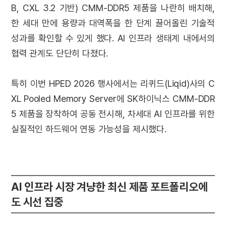
B, CXL 3.2 기반) CMM-DDR5 제품을 나란히 배치해,
한 세대 만에 용량과 대역폭을 한 단계 끌어올린 기술적
성과를 확인할 수 있게 했다. AI 인프라 생태계 내에서의
협력 관계도 단단히 다졌다.
특히 이번 HPED 2026 행사에서는 리퀴드(Liqid)사의 C
XL Pooled Memory Server에 SK하이닉스 CMM-DDR
5 제품을 장착하여 공동 전시해, 차세대 AI 인프라를 위한
실질적인 하드웨어 연동 가능성을 제시했다.
AI 인프라 시장 겨냥한 최신 제품 포트폴리오에
도 시선 집중