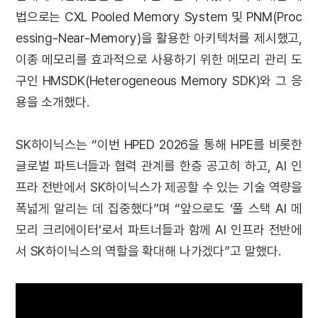
법으로는 CXL Pooled Memory System 및 PNM(Proc
essing-Near-Memory)을 활용한 아키텍처를 제시했고,
이종 메모리를 효과적으로 사용하기 위한 메모리 관리 도
구인 HMSDK(Heterogeneous Memory SDK)와 그 응
용을 소개했다.
SK하이닉스는 “이번 HPED 2026을 통해 HPE를 비롯한
글로벌 파트너들과 협력 관계를 한층 공고히 하고, AI 인
프라 전반에서 SK하이닉스가 제공할 수 있는 기술 역량을
폭넓게 알리는 데 집중했다”며 “앞으로도 ‘풀 스택 AI 메
모리 크리에이터’로서 파트너들과 함께 AI 인프라 전반에
서 SK하이닉스의 역할을 확대해 나가겠다”고 말했다.