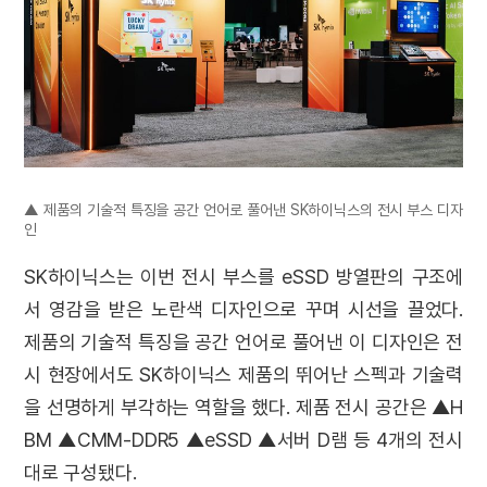
▲ 제품의 기술적 특징을 공간 언어로 풀어낸 SK하이닉스의 전시 부스 디자
인
SK하이닉스는 이번 전시 부스를 eSSD 방열판의 구조에
서 영감을 받은 노란색 디자인으로 꾸며 시선을 끌었다.
제품의 기술적 특징을 공간 언어로 풀어낸 이 디자인은 전
시 현장에서도 SK하이닉스 제품의 뛰어난 스펙과 기술력
을 선명하게 부각하는 역할을 했다. 제품 전시 공간은 ▲H
BM ▲CMM-DDR5 ▲eSSD ▲서버 D램 등 4개의 전시
대로 구성됐다.