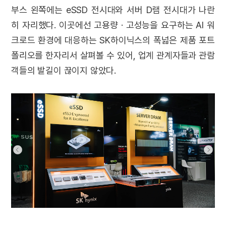
부스 왼쪽에는 eSSD 전시대와 서버 D램 전시대가 나란
히 자리했다. 이곳에선 고용량 · 고성능을 요구하는 AI 워
크로드 환경에 대응하는 SK하이닉스의 폭넓은 제품 포트
폴리오를 한자리서 살펴볼 수 있어, 업계 관계자들과 관람
객들의 발길이 끊이지 않았다.