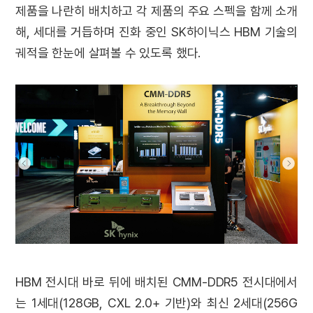
제품을 나란히 배치하고 각 제품의 주요 스펙을 함께 소개
해, 세대를 거듭하며 진화 중인 SK하이닉스 HBM 기술의
궤적을 한눈에 살펴볼 수 있도록 했다.
HBM 전시대 바로 뒤에 배치된 CMM-DDR5 전시대에서
는 1세대(128GB, CXL 2.0+ 기반)와 최신 2세대(256G