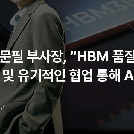
필 부사장, “HBM 품질
 및 유기적인 협업 통해 A
터뷰