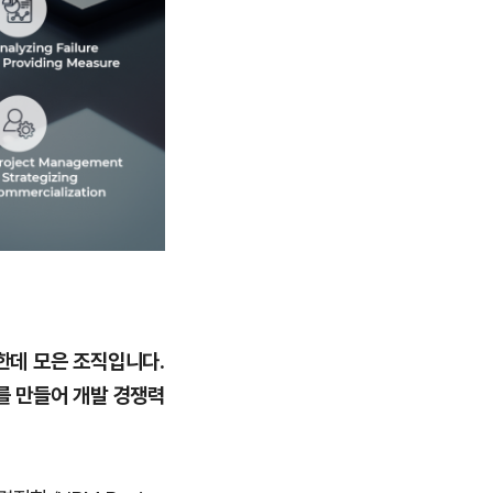
 한데 모은 조직입니다.
를 만들어 개발 경쟁력