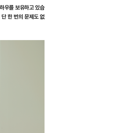
노하우를 보유하고 있습
 단 한 번의 문제도 없