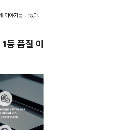
해 이야기를 나눴다.
 1등 품질 이