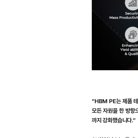
“HBM PE는 제품 
모든 자원을 한 방향
까지 강화했습니다.”