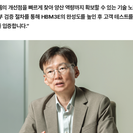
제품의 개선점을 빠르게 찾아 양산 역량까지 확보할 수 있는 기술 
부 검증 절차를 통해 HBM3E의 완성도를 높인 후 고객 테스트를
 입증합니다.”