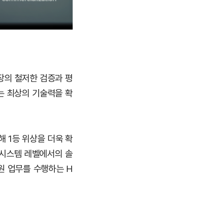
장의 철저한 검증과 평
에는 최상의 기술력을 확
해 1등 위상을 더욱 확
체 시스템 레벨에서의 솔
지원 업무를 수행하는 H