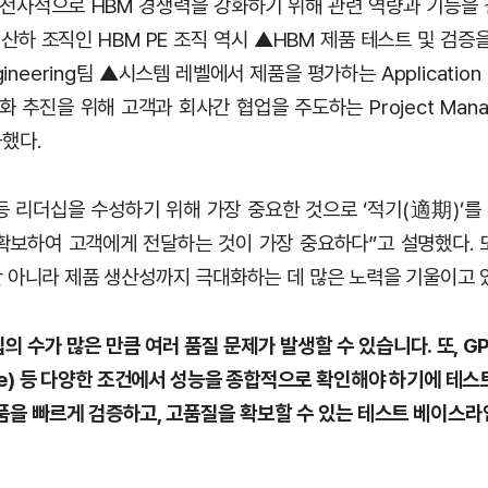
전사적으로 HBM 경쟁력을 강화하기 위해 관련 역량과 기능을 결집
. 산하 조직인 HBM PE 조직 역시 ▲HBM 제품 테스트 및 검증
gineering팀 ▲시스템 레벨에서 제품을 평가하는 Application 
화 추진을 위해 고객과 회사간 협업을 주도하는 Project Man
했다.
등 리더십을 수성하기 위해 가장 중요한 것으로 ‘적기(適期)’를
보하여 고객에게 전달하는 것이 가장 중요하다”고 설명했다. 또,
 아니라 제품 생산성까지 극대화하는 데 많은 노력을 기울이고 
의 수가 많은 만큼 여러 품질 문제가 발생할 수 있습니다. 또, GP
kage) 등 다양한 조건에서 성능을 종합적으로 확인해야 하기에 테스
제품을 빠르게 검증하고, 고품질을 확보할 수 있는 테스트 베이스라