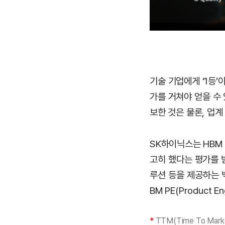
기술 기업에게 ‘1등
가를 거쳐야 얻을 수 
보한 것은 물론, 업
SK하이닉스는 HBM
고히 했다는 평가를 받
루션 등을 제공하는 백
BM PE(Product E
*
TTM(Time To M