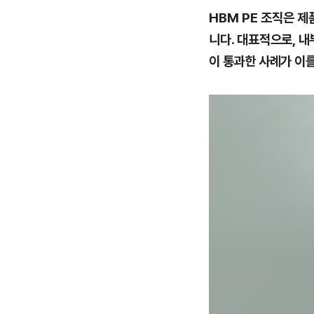
HBM PE 조직은 
니다. 대표적으로, 내
이 통과한 사례가 이를