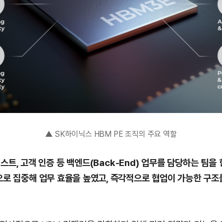
▲ SK하이닉스 HBM PE 조직의 주요 역할
테스트, 고객 인증 등 백엔드(Back-End) 업무를 담당하는 팀을
으로 집중해 업무 효율을 높였고, 즉각적으로 협업이 가능한 구조