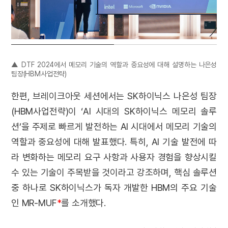
▲ DTF 2024에서 메모리 기술의 역할과 중요성에 대해 설명하는 나은성
팀장(HBM사업전략)
한편, 브레이크아웃 세션에서는 SK하이닉스 나은성 팀장
(HBM사업전략)이 ‘AI 시대의 SK하이닉스 메모리 솔루
션’을 주제로 빠르게 발전하는 AI 시대에서 메모리 기술의
역할과 중요성에 대해 발표했다. 특히, AI 기술 발전에 따
라 변화하는 메모리 요구 사항과 사용자 경험을 향상시킬
수 있는 기술이 주목받을 것이라고 강조하며, 핵심 솔루션
중 하나로 SK하이닉스가 독자 개발한 HBM의 주요 기술
인 MR-MUF
*
를 소개했다.