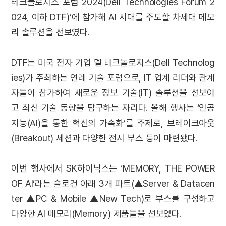
테크놀로지스 포럼 2024(Dell Technologies Forum 2
024, 이하 DTF)’에 참가해 AI 시대를 주도할 차세대 메모
리 솔루션을 선보였다.
DTF는 미국 전자 기업 델 테크놀로지스(Dell Technolog
ies)가 주최하는 연례 기술 포럼으로, IT 업계 리더와 관계
자들이 참가하여 새로운 정보 기술(IT) 솔루션을 선보이
고 최신 기술 동향을 탐구하는 자리다. 올해 행사는 ‘인공
지능(AI)을 통한 혁신의 가속화’를 주제로, 브레이크아웃
(Breakout) 세션과 다양한 전시 부스 등이 마련됐다.
이번 행사에서 SK하이닉스는 ‘MEMORY, THE POWER
OF AI’라는 슬로건 아래 3개 파트(▲Server & Datacen
ter ▲PC & Mobile ▲New Tech)로 부스를 구성하고
다양한 AI 메모리(Memory) 제품들을 선보였다.