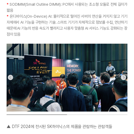
*
SODIMM(Small Outline DIMM): PC에서 사용되는 초소형 모듈로 전체 길이가
짧음
*
온디바이스(On-Device) AI: 물리적으로 떨어진 서버의 연산을 거치지 않고 기기
자체에서 AI 기능을 구현하는 기술. 스마트 기기가 자체적으로 정보를 수집, 연산하기
때문에 AI 기능의 반응 속도가 빨라지고 사용자 맞춤형 AI 서비스 기능도 강화되는 장
점이 있음
▲ DTF 2024에 전시된 SK하이닉스의 제품을 관람하는 관람객들