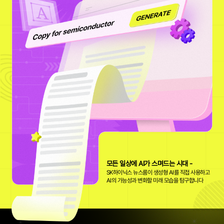
모든 일상에 AI가 스며드는 시대 -
SK하이닉스 뉴스룸이 생성형 AI를 직접 사용하고
AI의 가능성과 변화할 미래 모습을 탐구합니다