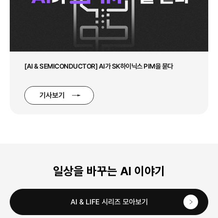
[AI & SEMICONDUCTOR] AI가 SK하이닉스 PIM을 묻다
기사보기
일상을 바꾸는 AI 이야기
AI & LIFE 시리즈 모아보기