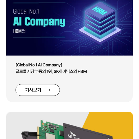
[Global No.1 AI Company]
글로벌 시장 부동의 1위, SK하이닉스의 HBM
기사보기