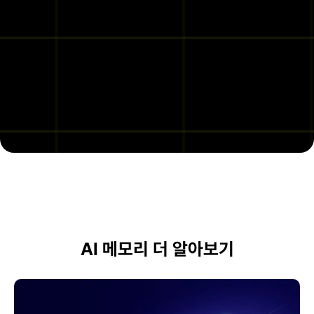
AI 메모리 더 알아보기