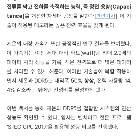
전류를 막고 전하를 축적하는 능력, 즉 정전 용량(Capaci
tance)
을 개선한 차세대 공정을 말한다[
관련기사
]. 이 기
술이 적용된 메모리는 높은 전력 효율을 갖게 된다.
제온의 내장 가속기 또한 긍정적인 연구 결과를 보여줬다.
이 가속기는 이전 세대 대비 와트(watt)당 최대 2.9배의
데이터 처리 성능을 기록, 적은 전력으로 더 많은 데이터
를 처리할 수 있게 해준다. 이러한 기술들이 복합 작용하
면서 제온과 DDR5는 대역폭
50% 향상
, 전력 사용량 14.
4% 감소라는 뛰어난 전성비를 달성하게 됐다.
이번 백서를 통해 제온과 DDR5를 결합한 시스템의 연산
성능도 확인할 수 있다. 양사는 벤치마크 전문 프로그램
‘SPEC CPU 2017’을 활용해 성능 비교를 진행했다.