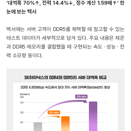
‘대역폭 70%↑, 전력 14.4%↓, 정수 계산 1.59배↑’ 한
눈에 보는 백서
백서에는 서버 고객이 DDR5를 채택할 때 참고할 수 있는
테스트 데이터가 세부적으로 담겨 있다. 주요 내용은 제온
과 DDR5 메모리를 결합했을 때 구현되는 속도 · 성능 · 전
력 소모량 등이다.