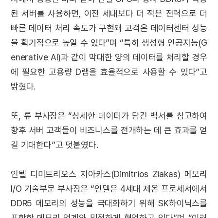
된 서버를 사용하면, 이전 세대보다 더 적은 전력으로 더
빠른 데이터 처리 속도가 구현돼 고객은 데이터센터 성능
을 획기적으로 높일 수 있다”며 “특히 생성형 인공지능(G
enerative AI)과 같이 막대한 양의 데이터를 처리할 경우
에 필요한 고용량 D램을 효율적으로 사용할 수 있다”고
밝혔다.
또, 류 부사장은 “상세한 데이터가 담긴 백서를 참고하여
향후 서버 고객들이 비즈니스를 전개하는 데 큰 효과를 얻
길 기대한다”고 덧붙였다.
인텔 디미트리오스 지아카스(Dimitrios Ziakas) 메모리
I/O 기술부문 부사장은 “인텔은 4세대 제온 프로세서에서
DDR5 메모리의 성능을 극대화하기 위해 SK하이닉스를
포함한 메모리 업계와 밀접하게 협업하고 있다”며 “이러