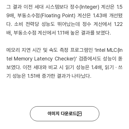
그 결과 이전 세대 시스템보다 정수(Integer) 계산은 1.5
9배, 부동소수점(Floating Point) 계산은 1.43배 개선됐
다. 소비 전력당 성능도 뛰어났는데 정수 계산에서 1.22
배, 부동소수점 계산에서 1.11배 높은 결과를 보였다.
메모리 지연 시간 및 속도 측정 프로그램인 ‘Intel MLC(In
tel Memory Latency Checker)’ 검증에서도 성능이 돋
보였다. 이전 세대와 비교 시 읽기 성능은 1.4배, 읽기 · 쓰
기 성능은 1.51배 증가한 결과가 나타났다.
이미지 다운로드