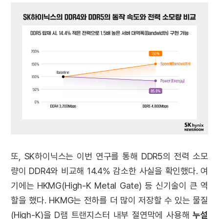
또, SK하이닉스는 이번 연구를 통해 DDR5의 전력 소모
량이 DDR4와 비교해 14.4% 감소한 사실을 확인했다. 여
기에는 HKMG(High-K Metal Gate) 등 신기술이 큰 역
할을 했다. HKMG는 전하를 더 많이 저장할 수 있는 물질
(High-K)을 D램 트랜지스터 내부 절연막에 사용해
누설