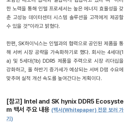
한 노력을 통해 인텔 프로세서는 높은 에너지 효율성을 갖
춘 고성능 데이터센터 시스템 솔루션을 고객에게 제공할
수 있을 것”이라고 밝혔다.
한편, SK하이닉스는 인텔과의 협력으로 공인된 제품을 통
해 서버 시장 공략을 가속화하기로 했다. 회사는 4세대(1
a) 및 5세대(1b) DDR5 제품을 주력으로 시장 리더십을
강화하고, 올 하반기 증가세가 예상되는 서버 D램 수요에
맞추며 실적 개선 속도를 높여간다는 계획이다.
[참고] Intel and SK hynix DDR5 Ecosyste
m 백서 주요 내용
(백서(Whitepaper) 전문 보러 가
기)