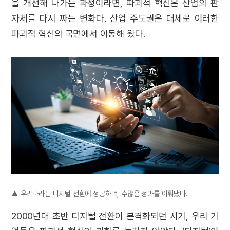
을 개선해 나가는 과정이라면, 파괴적 혁신은 산업의 판
자체를 다시 짜는 변화다. 산업 주도권은 대체로 이러한
파괴적 혁신의 국면에서 이동해 왔다.
▲ 우리나라는 디지털 전환에 성공하며, 수많은 성과를 이뤄냈다.
2000년대 초반 디지털 전환이 본격화되던 시기, 우리 기