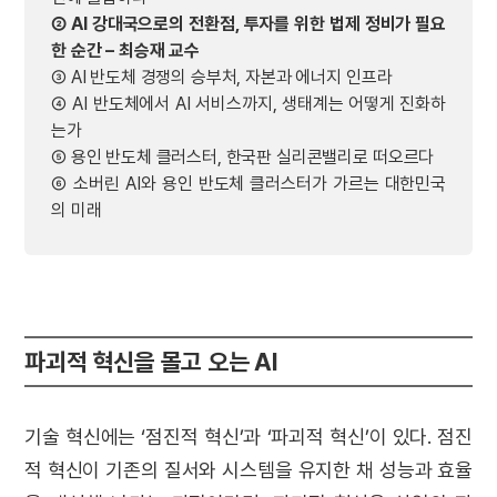
② AI 강대국으로의 전환점, 투자를 위한 법제 정비가 필요
한 순간 – 최승재 교수
③ AI 반도체 경쟁의 승부처, 자본과 에너지 인프라
④ AI 반도체에서 AI 서비스까지, 생태계는 어떻게 진화하
는가
⑤ 용인 반도체 클러스터, 한국판 실리콘밸리로 떠오르다
⑥ 소버린 AI와 용인 반도체 클러스터가 가르는 대한민국
의 미래
파괴적 혁신을 몰고 오는 AI
기술 혁신에는 ‘점진적 혁신’과 ‘파괴적 혁신’이 있다. 점진
적 혁신이 기존의 질서와 시스템을 유지한 채 성능과 효율