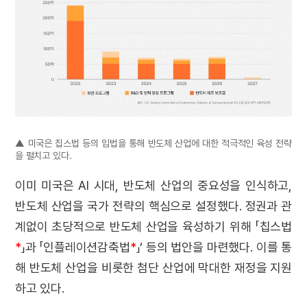
▲ 미국은 칩스법 등의 입법을 통해 반도체 산업에 대한 적극적인 육성 전략
을 펼치고 있다.
이미 미국은 AI 시대, 반도체 산업의 중요성을 인식하고,
반도체 산업을 국가 전략의 핵심으로 설정했다. 정권과 관
계없이 초당적으로 반도체 산업을 육성하기 위해 「칩스법
*
」과 「인플레이션감축법
*
」’ 등의 법안을 마련했다. 이를 통
해 반도체 산업을 비롯한 첨단 산업에 막대한 재정을 지원
하고 있다.