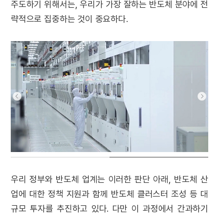
주도하기 위해서는, 우리가 가장 잘하는 반도체 분야에 전
략적으로 집중하는 것이 중요하다.
우리 정부와 반도체 업계는 이러한 판단 아래, 반도체 산
업에 대한 정책 지원과 함께 반도체 클러스터 조성 등 대
규모 투자를 추진하고 있다. 다만 이 과정에서 간과하기