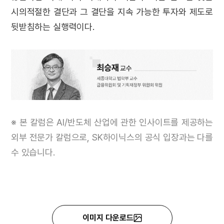
시의적절한 결단과 그 결단을 지속 가능한 투자와 제도로
뒷받침하는 실행력이다
.
※ 본 칼럼은 AI/반도체 산업에 관한 인사이트를 제공하는
외부 전문가 칼럼으로, SK하이닉스의 공식 입장과는 다를
수 있습니다.
이미지 다운로드