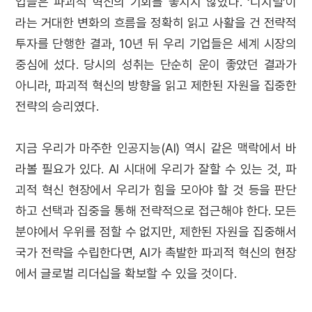
업들은 파괴적 혁신의 기회를 놓치지 않았다. ‘디지털’이
라는 거대한 변화의 흐름을 정확히 읽고 사활을 건 전략적
투자를 단행한 결과, 10년 뒤 우리 기업들은 세계 시장의
중심에 섰다. 당시의 성취는 단순히 운이 좋았던 결과가
아니라, 파괴적 혁신의 방향을 읽고 제한된 자원을 집중한
전략의 승리였다.
지금 우리가 마주한 인공지능(AI) 역시 같은 맥락에서 바
라볼 필요가 있다. AI 시대에 우리가 잘할 수 있는 것, 파
괴적 혁신 현장에서 우리가 힘을 모아야 할 것 등을 판단
하고 선택과 집중을 통해 전략적으로 접근해야 한다. 모든
분야에서 우위를 점할 수 없지만, 제한된 자원을 집중해서
국가 전략을 수립한다면, AI가 촉발한 파괴적 혁신의 현장
에서 글로벌 리더십을 확보할 수 있을 것이다.