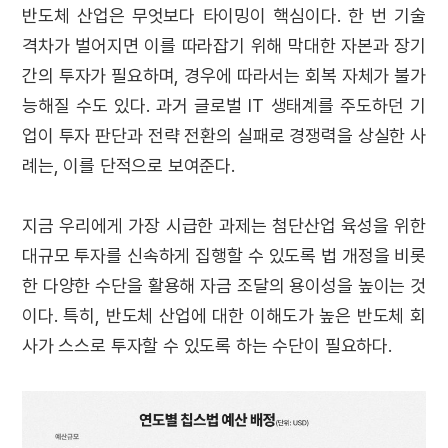
반도체 산업은 무엇보다 타이밍이 핵심이다. 한 번 기술
격차가 벌어지면 이를 따라잡기 위해 막대한 자본과 장기
간의 투자가 필요하며, 경우에 따라서는 회복 자체가 불가
능해질 수도 있다. 과거 글로벌 IT 생태계를 주도하던 기
업이 투자 판단과 전략 전환의 실패로 경쟁력을 상실한 사
례는, 이를 단적으로 보여준다.
지금 우리에게 가장 시급한 과제는 첨단산업 육성을 위한
대규모 투자를 신속하게 집행할 수 있도록 법 개정을 비롯
한 다양한 수단을 활용해 자금 조달의 용이성을 높이는 것
이다. 특히, 반도체 산업에 대한 이해도가 높은 반도체 회
사가 스스로 투자할 수 있도록 하는 수단이 필요하다.