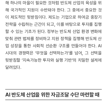
해 하나의 마을이 필요한 것처럼 반도체 산업의 육성을 위
해 국가적인 지원이 수반돼야 한다. 그 중에서 중요한 것
이 제도적인 뒷받침이다. 제도는 기업으로 하여금 중장기
전략을 수립하는 근간이 되고, 이를 바탕으로 투자를 집행
할 수 있는 기초가 된다. 정부는 반도체 산업 환경 변화에
맞춰 관련 법제를 정비하고 지원 정책을 집행해 반도체 산
업 성장을 통한 사회적 선순환 구조를 만들어야 한다. AI
시대의 경쟁력은 ‘무엇을 선택하는가’를 넘어, 그 선택을
뒷받침할 ‘지속가능한 투자와 실행 기반’의 치밀한 설계에
달려있다.
AI 반도체 산업을 위한 자금조달 수단 마련할 때