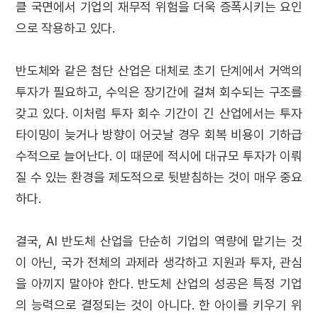
클 국면에서 기업의 재무적 위험을 더욱 증폭시키는 요인
으로 작용하고 있다.
반도체와 같은 첨단 산업은 대체로 초기 단계에서 거액의
투자가 필요하고, 수익은 장기간에 걸쳐 회수되는 구조를
갖고 있다. 이처럼 투자 회수 기간이 긴 산업에서는 투자
타이밍이 늦거나 방향이 어긋날 경우 회복 비용이 기하급
수적으로 늘어난다. 이 때문에 적시에 대규모 투자가 이뤄
질 수 있는 환경을 제도적으로 뒷받침하는 것이 매우 중요
하다.
결국, AI 반도체 산업을 단순히 기업의 역량에 맡기는 것
이 아닌, 국가 전체의 과제라 생각하고 지원과 투자, 관심
을 아끼지 말아야 한다. 반도체 산업의 성공은 특정 기업
의 능력으로 결정되는 것이 아니다. 한 아이를 키우기 위