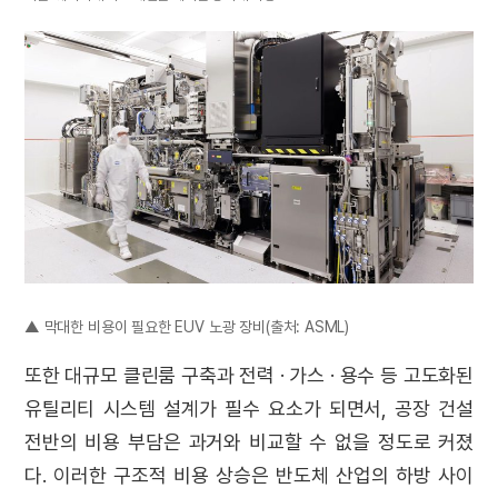
▲ 막대한 비용이 필요한 EUV 노광 장비(출처: ASML)
또한 대규모 클린룸 구축과 전력 · 가스 · 용수 등 고도화된
유틸리티 시스템 설계가 필수 요소가 되면서, 공장 건설
전반의 비용 부담은 과거와 비교할 수 없을 정도로 커졌
다. 이러한 구조적 비용 상승은 반도체 산업의 하방 사이