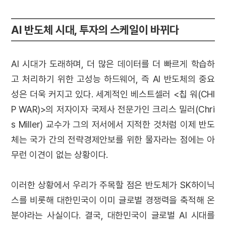
AI 반도체 시대, 투자의 스케일이 바뀌다
AI 시대가 도래하며, 더 많은 데이터를 더 빠르게 학습하
고 처리하기 위한 고성능 하드웨어, 즉 AI 반도체의 중요
성은 더욱 커지고 있다. 세계적인 베스트셀러 <칩 워(CHI
P WAR)>의 저자이자 국제사 전문가인 크리스 밀러(Chri
s Miller) 교수가 그의 저서에서 지적한 것처럼 이제 반도
체는 국가 간의 전략경제안보를 위한 물자라는 점에는 아
무런 이견이 없는 상황이다.
이러한 상황에서 우리가 주목할 점은 반도체가 SK하이닉
스를 비롯해 대한민국이 이미 글로벌 경쟁력을 축적해 온
분야라는 사실이다. 결국, 대한민국이 글로벌 AI 시대를