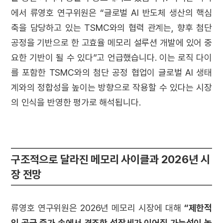
에서 류영호 연구위원은 “글로벌 AI 반도체 생산의 핵심
축을 담당하고 있는 TSMC와의 협력 관계는, 향후 첨단
공정을 기반으로 한 고효율 메모리 설루션 개발에 있어 중
요한 기반이 될 수 있다”고 언급했습니다. 이는 로직 다이
를 포함한 TSMC와의 첨단 공정 협업이 글로벌 AI 생태
계와의 정합성을 높이는 방향으로 작용할 수 있다는 시장
의 인식을 반영한 평가로 해석됩니다.
구조적으로 달라진 메모리 사이클과 2026년 시
장 전망
류영호 연구위원은 2026년 메모리 시장에 대해
“제한적
인 공급 증가 속에서 견조한 성장세가 이어질 가능성이 높