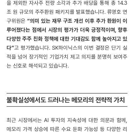
을 제외한 자사주 전량 소각과 추가 배당을 통해 총 14.3
조 원 규모의 주주환원 패키지를 발표했습니다. 류영호 연
구위원은
“의미 있는 재무 구조 개선 이후 추가 환원이 이
루어졌다는 점에서 시장의 평가가 더욱 긍정적이며, 향후
다양한 주주 친화 정책에 대한 기대감도 함께 높아지고 있
다”
고 평가했습니다. SK하이닉스의 이번 결정은 단기 실
적을 넘어 장기적인 기업가치 제고 의지를 분명히 보여주
는 신호로 해석되고 있습니다.
불확실성에서도 드러나는 메모리의 전략적 가치
최근 시장에서는 AI 투자의 지속성에 대한 의문과 함께,
메모리 가격 상승에 따른 수요 둔화 가능성 등 다양한 리