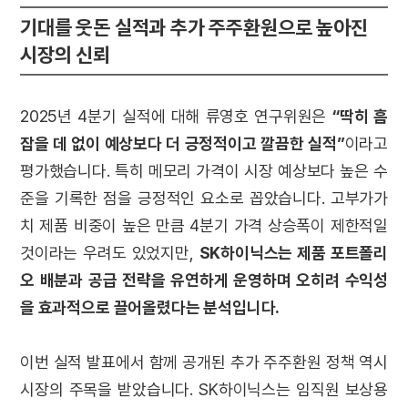
기대를 웃돈 실적과 추가 주주환원으로 높아진
시장의 신뢰
2025년 4분기 실적에 대해 류영호 연구위원은
“딱히 흠
잡을 데 없이 예상보다 더 긍정적이고 깔끔한 실적”
이라고
평가했습니다. 특히 메모리 가격이 시장 예상보다 높은 수
준을 기록한 점을 긍정적인 요소로 꼽았습니다. 고부가가
치 제품 비중이 높은 만큼 4분기 가격 상승폭이 제한적일
것이라는 우려도 있었지만,
SK하이닉스는 제품 포트폴리
오 배분과 공급 전략을 유연하게 운영하며 오히려 수익성
을 효과적으로 끌어올렸다는 분석입니다.
이번 실적 발표에서 함께 공개된 추가 주주환원 정책 역시
시장의 주목을 받았습니다. SK하이닉스는 임직원 보상용