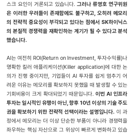
스크 요인이 거론되고 있습니다.
그러나 류영호 연구위원
은 이러한 우려들이 존재함에도 불구하고, 오히려 메모리
의 전략적 중요성이 부각되고 있다는 점에서 SK하이닉스
의 본질적 경쟁력을 재확인하는 계기가 될 수 있다고 분석
했습니다.
AI는 여전히 ROI(Return on Investment, 투자수익률)나
명확한 킬러 애플리케이션(Killer application)에 대한 논
의가 진행 중이지만, 기업들이 AI 투자를 쉽게 멈추기 어
려운 이유는 메모리를 확보하지 못했을 때 발생할 수 있는
기회비용이 크게 확대되었기 때문입니다.
이번 AI 인프라
투자는 일시적인 유행이 아닌, 향후 10년 이상의 기술 주도
권을 확보하기 위한 전략적 선택이라는 설명입니다.
이 과
정에서 메모리는 더 이상 단순한 부품이 아니라 경쟁력을
좌우하는 핵심 자산으로 그 위상이 빠르게 변화하고 있습