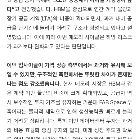
다”
고 전망했습니다. HBM을 중심으로 연간 계약 물량과
장기 공급 계약(LTA)의 비중이 확대되면서, 과거 대비 공
급을 단기간에 늘리기 어려운 구조가 형성되고 있다고 설
명했습니다. 이에 따라 이번 메모리 사이클은 하방 리스크
가 과거보다 완화되고 있다는 판단입니다.
이번 업사이클이 가격 상승 측면에서는 과거와 유사해 보
일 수 있지만, 구조적인 측면에서는 뚜렷한 차이가 존재한
다는 점도 강조했습니다.
현재 메모리 시장은 HBM과 같
은 계약 기반 물량의 비중이 크게 확대되었고, 공급자 역
시 보수적인 투자 기조를 유지하는 가운데 FAB Space 부
족이라는 물리적 제약으로 인해 생산능력을 빠르게 늘리
기 어려운 상황입니다. 특히 이번 데이터센터 투자는 과거
의 비용 효율화 중심 투자와 달리, 미래 성장 주도권 확보