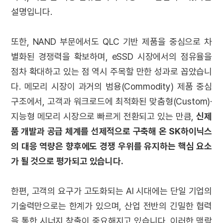
설명입니다.
또한, NAND 부문에서도 QLC 기반 제품을 중심으로 차
별화된 경쟁력을 확보하며, eSSD 시장에서의 점유율을
점차 확대하고 있는 점 역시 주목할 만한 성과로 꼽았습니
다. 메모리 시장이 과거의 범용(Commodity) 제품 중심
구조에서, 고객과 워크로드에 최적화된 맞춤형(Custom)·
지능형 메모리 시장으로 빠르게 전환되고 있는 만큼,
신제
품 개발과 공급 체계를 선제적으로 구축해 온 SK하이닉스
의 대응 역량은 향후에도 경쟁 우위를 유지하는 핵심 요소
가 될 것으로 평가되고 있습니다.
한편, 고객의 요구가 고도화되는 AI 시대에는 단일 기업의
기술력만으로는 한계가 있으며, 산업 전반의 긴밀한 협력
을 통한 시너지 창출이 중요해지고 있습니다. 이러한 맥락