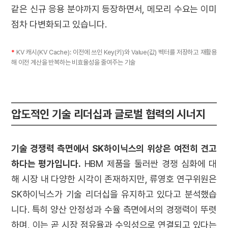
같은 신규 응용 분야까지 등장하면서, 메모리 수요는 이미
점차 다변화되고 있습니다.
*
KV 캐시(KV Cache): 이전에 쓰인 Key(키)와 Value(값) 벡터를 저장하고 재활용
해 이전 계산을 반복하는 비효율성을 줄여주는 기술
압도적인 기술 리더십과 글로벌 협력의 시너지
기술 경쟁력 측면에서 SK하이닉스의 위상은 여전히 견고
하다는 평가입니다.
HBM 제품을 둘러싼 경쟁 심화에 대
해 시장 내 다양한 시각이 존재하지만, 류영호 연구위원은
SK하이닉스가 기술 리더십을 유지하고 있다고 분석했습
니다. 특히 양산 안정성과 수율 측면에서의 경쟁력이 뚜렷
하며, 이는 곧 시장 점유율과 수익성으로 연결되고 있다는