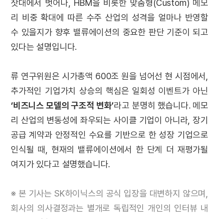
잣대에서 벗어나, HBM을 비롯한 맞춤형(Custom) 메모
리 비중 확대에 따른 수주 산업의 성격을 얼마나 반영할
수 있을지가 향후 밸류에이션의 중요한 판단 기준이 되고
있다는 설명입니다.
류 연구위원은 시가총액 600조 원을 넘어선 현 시점에서,
추가적인 기업가치 상승의 핵심은 일회성 이벤트가 아닌
‘비즈니스 모델의 구조적 변화’
라고 분명히 했습니다. 메모
리 산업의 변동성에 좌우되는 사이클 기업이 아니라, 장기
공급 계약과 안정적인 수요를 기반으로 한 성장 기업으로
인식될 때, 현재의 밸류에이션에서 한 단계 더 재평가될
여지가 있다고 설명했습니다.
※ 본 기사는 SK하이닉스의 공식 입장을 대변하지 않으며,
회사의 의사결정과는 별개로 독립적인 개인의 인터뷰 내