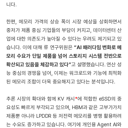
니다.
한편, 메모리 가격의 상승 폭이 시장 예상을 상회하면서
중저가 제품 중심 기업들의 부담이 커지고, 데이터센터 산
업에 대한 의존도가 높아질 수 있다는 우려도 제기되고 있
습니다. 이에 대해 류 연구위원은
“AI 패러다임 변화로 메
모리 수요가 단일 제품을 넘어 스토리지 시스템 전반으로
확산되고 있음을 체감하고 있다”
고 설명했습니다. 연산 성
능 중심의 경쟁을 넘어, 이제는 워크로드와 기능에 최적화
된 메모리 조합이 더욱 중요해지고 있다는 분석입니다.
추론 시장의 확대와 함께 KV 캐시
*
에 적합한 eSSD의 중
요성도 빠르게 부각되고 있으며, HBM과 같은 고부가가치
제품뿐 아니라 LPDDR 등 저전력 메모리를 병행 활용하려
는 수요도 증가하고 있습니다. 여기에 개인용 Agent AI와