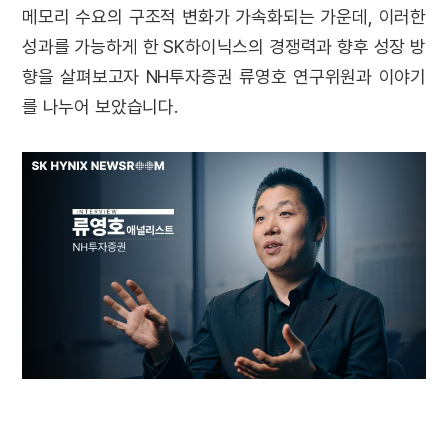
메모리 수요의 구조적 변화가 가속화되는 가운데, 이러한
성과를 가능하게 한 SK하이닉스의 경쟁력과 향후 성장 방
향을 살펴보고자 NH투자증권 류영호 연구위원과 이야기
를 나누어 보았습니다.