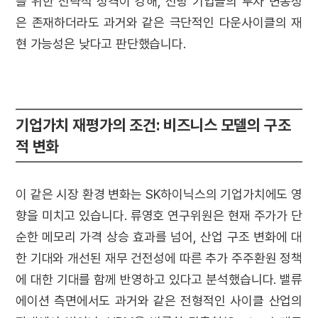
를 위한 전략적 성격이 강해, 전방 기업들의 투자 변동성
은 존재하더라도 과거와 같은 극단적인 다운사이클의 재
현 가능성은 낮다고 판단했습니다.
기업가치 재평가의 조건: 비즈니스 모델의 구조
적 변화
이 같은 시장 환경 변화는 SK하이닉스의 기업가치에도 영
향을 미치고 있습니다. 류영호 연구위원은 현재 주가가 단
순한 메모리 가격 상승 효과를 넘어, 산업 구조 변화에 대
한 기대와 개선된 재무 건전성에 따른 추가 주주환원 정책
에 대한 기대를 함께 반영하고 있다고 분석했습니다. 밸류
에이션 측면에서도 과거와 같은 전형적인 사이클 산업의