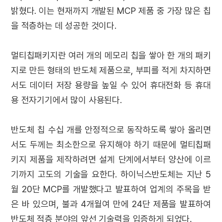
밝혔다. 이는 현재까지 개발된 MCP 제품 중 가장 많은 칩
을 적층하는 데 성공한 것이다.
멀티칩패키지란 여러 개의 메모리 칩을 쌓아 한 개의 패키
지로 만든 형태의 반도체 제품으로, 부피를 적게 차지하면
서도 데이터 저장 용량을 높일 수 있어 휴대전화 등 휴대
용 전자기기에서 많이 사용된다.
반도체 칩 수십 개를 안정적으로 동작하도록 쌓아 올리면
서도 두께는 최소한으로 유지해야 하기 때문에 멀티칩패
키지 제품을 제작하려면 설계 단계에서부터 양산에 이르
기까지 고도의 기술을 요한다. 하이닉스반도체는 지난 5
월 20단 MCP를 개발했다고 발표하여 업계의 주목을 받
은 바 있으며, 불과 4개월여 만에 24단 제품을 발표하여
반도체 적층 분야의 앞선 기술력을 입증하게 되었다.