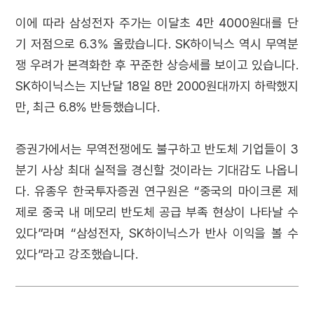
이에 따라 삼성전자 주가는 이달초 4만 4000원대를 단
기 저점으로 6.3% 올랐습니다. SK하이닉스 역시 무역분
쟁 우려가 본격화한 후 꾸준한 상승세를 보이고 있습니다.
SK하이닉스는 지난달 18일 8만 2000원대까지 하락했지
만, 최근 6.8% 반등했습니다.
증권가에서는 무역전쟁에도 불구하고 반도체 기업들이 3
분기 사상 최대 실적을 경신할 것이라는 기대감도 나옵니
다. 유종우 한국투자증권 연구원은 “중국의 마이크론 제
제로 중국 내 메모리 반도체 공급 부족 현상이 나타날 수
있다”라며 “삼성전자, SK하이닉스가 반사 이익을 볼 수
있다”라고 강조했습니다.