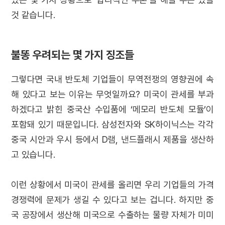
것 같습니다.
불똥 우려되는 몇 가지 징조들
그렇다면 국내 반도체 기업들이 무역전쟁의 영향권에 속
해 있다고 보는 이유는 무엇일까요? 미국이 관세를 부과
하겠다고 밝힌 중국산 수입품에 ‘메모리 반도체 모듈’이
포함돼 있기 때문입니다. 삼성전자와 SK하이닉스는 각각
중국 시안과 우시 등에서 D램, 낸드플래시 제품을 생산하
고 있습니다.
이런 상황에서 미국이 관세를 올리면 우리 기업들의 가격
경쟁력에 문제가 생길 수 있다고 보는 겁니다. 하지만 중
국 공장에서 생산해 미국으로 수출하는 물량 자체가 미미