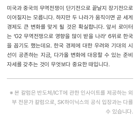
미국과 중국의 무역전쟁이 단기전으로 끝날지 장기전으로
이어질지는 모릅니다. 하지만 두 나라가 움직이면 곧 세계
경제도 큰 변화를 맞게 될 것은 확실합니다. 앞서 로이터
는 ‘G2 무역전쟁으로 영향을 많이 받을 나라’ 6위로 한국
을 꼽기도 했는데요. 한국 경제에 대한 우려와 기대의 시
선이 공존하는 지금, 다가올 변화에 대응할 수 있는 준비
자세를 갖추는 것이 무엇보다 중요한 때입니다.
※ 본 칼럼은 반도체/ICT에 관한 인사이트를 제공하는 외
부 전문가 칼럼으로, SK하이닉스의 공식 입장과는 다를
수 있습니다.