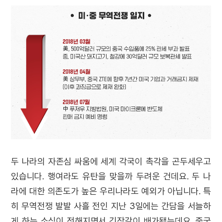
두 나라의 자존심 싸움에 세계 각국이 촉각을 곤두세우고
있습니다. 행여라도 유탄을 맞을까 두려운 건데요. 두 나
라에 대한 의존도가 높은 우리나라도 예외가 아닙니다. 특
히 무역전쟁 발발 사흘 전인 지난 3일에는 간담을 서늘하
게 하는 소식이 전해지면서 긴장감이 배가됐는데요. 중국