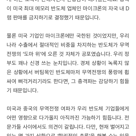
이 미국 최대 메모리 반도체 업체인 마이크론의 자국 내 D
램 판매를 금지하기로 결정했기 때문입니다.
물론 미국 기업인 마이크론에만 국한된 것이었지만, 우리
나라 수출에서 절대적인 비중을 차지하는 반도체가 무역
전쟁의 ‘도마 위’에 오른 것 자체가 공포였습니다. 우리 정
부도 꽤나 신경 쓰는 눈치입니다. 경제 상황이 녹록지 않
은 상황에서 버팀목인 반도체마저 무역전쟁의 풍랑에 휩
싸여 삐걱거리기라도 한다면, 그 충격파는 감당하기 힘들
기 때문입니다.
미국과 중국의 무역전쟁 여파가 우리 반도체 기업들에게
어떤 영향으로 다가올지 아직까진 가늠하기 힘듭니다. 전
문가들 사이에서도 의견이 갈립니다. 다만, 현재 벌어지고
있는 몇 가지 상황으로 ‘합리적인 추론’을 해볼 수는 있을