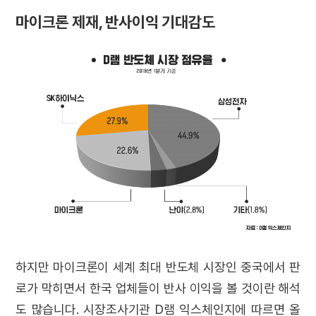
마이크론 제재, 반사이익 기대감도
하지만 마이크론이 세계 최대 반도체 시장인 중국에서 판
로가 막히면서 한국 업체들이 반사 이익을 볼 것이란 해석
도 많습니다. 시장조사기관 D램 익스체인지에 따르면 올