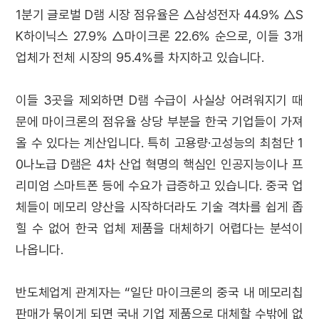
1분기 글로벌 D램 시장 점유율은 △삼성전자 44.9% △S
K하이닉스 27.9% △마이크론 22.6% 순으로, 이들 3개
업체가 전체 시장의 95.4%를 차지하고 있습니다.
이들 3곳을 제외하면 D램 수급이 사실상 어려워지기 때
문에 마이크론의 점유율 상당 부분을 한국 기업들이 가져
올 수 있다는 계산입니다. 특히 고용량·고성능의 최첨단 1
0나노급 D램은 4차 산업 혁명의 핵심인 인공지능이나 프
리미엄 스마트폰 등에 수요가 급증하고 있습니다. 중국 업
체들이 메모리 양산을 시작하더라도 기술 격차를 쉽게 좁
힐 수 없어 한국 업체 제품을 대체하기 어렵다는 분석이
나옵니다.
반도체업계 관계자는 “일단 마이크론의 중국 내 메모리칩
판매가 묶이게 되면 국내 기업 제품으로 대체할 수밖에 없