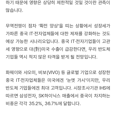
하기 때문에 영향은 상당히 제한적일 것일 것이란 관측이
많습니다.
무역전쟁이 점차 ‘확전 양상’을 띠는 상황에서 성장세가
가파른 중국 IT·전자업체들에 대한 제재를 강화하는 것도
예상 가능한 시나리오입니다. 중국 IT·전자기업들이 고관
세 영향으로 대(對)미국 수출이 급감한다면, 우리 반도체
기업들 역시 적지 않은 타격을 받게 될 전망입니다.
화웨이와 샤오미, 비보(VIVO) 등 글로벌 기업으로 성장한
중국 IT·전자업체들은 미국에겐 ‘눈엣 가시’이지만, 우리
반도체 기업들에겐 최대 고객입니다. 시장조사기관 IHS에
따르면 삼성전자, SK하이닉스 매출에서 중국이 차지하는
비중은 각각 35.2%, 36.7%에 달합니다.