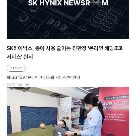
SK하이닉스, 종이 사용 줄이는 친환경 ‘온라인 배당조회
서비스’ 실시
STORY
ESG
SV
온라인 배당조회 서비스
친환경
2022-04-06