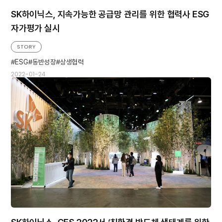
SK하이닉스, 지속가능한 공급망 관리를 위한 협력사 ESG
자가평가 실시
STORY
ESG
동반성장
상생협력
2022-01-24