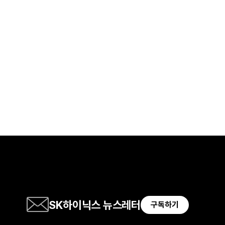
SK하이닉스 뉴스레터
구독하기