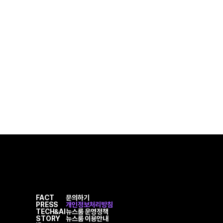
FACT
문의하기
PRESS
개인정보처리방침
TECH&AI
뉴스룸 운영정책
STORY
뉴스룸 이용안내