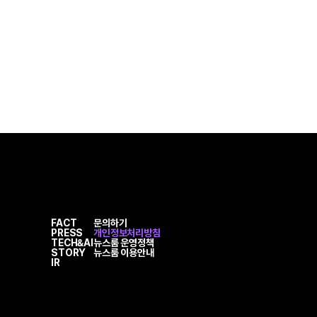
FACT
문의하기
PRESS
개인정보처리방침
TECH&AI
뉴스룸 운영정책
STORY
뉴스룸 이용안내
IR