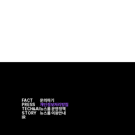
FACT
문의하기
PRESS
개인정보처리방침
TECH&AI
뉴스룸 운영정책
STORY
뉴스룸 이용안내
IR