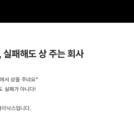
ix, 실패해도 상 주는 회사
사에서 상을 주네요”
 실패가 아니다!
하이닉스입니다.