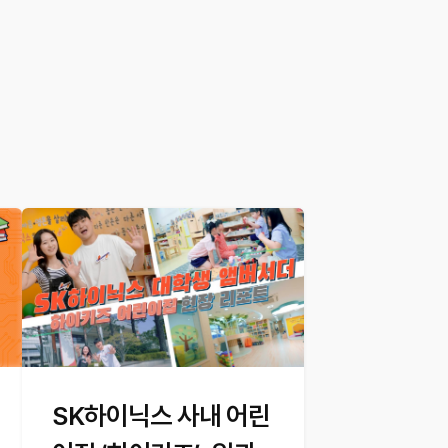
SK하이닉스 사내 어린