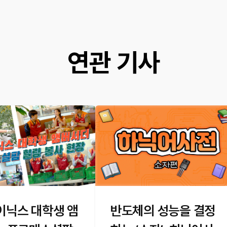
연관 기사
이닉스 대학생 앰
반도체의 성능을 결정