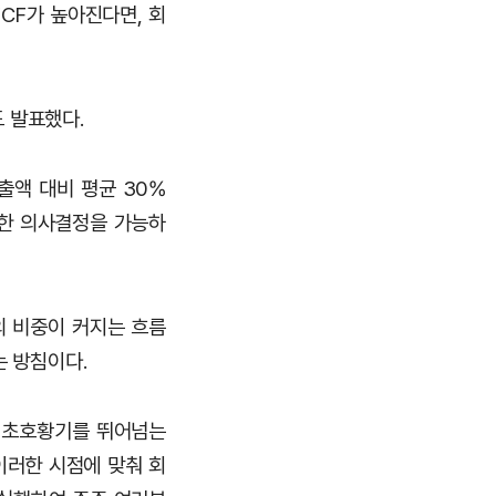
CF가 높아진다면, 회
 발표했다.
 매출액 대비 평균 30%
속한 의사결정을 가능하
의 비중이 커지는 흐름
는 방침이다.
년 초호황기를 뛰어넘는
이러한 시점에 맞춰 회