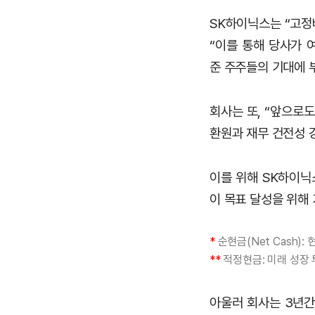
SK하이닉스는 “고정
“이를 통해 당사가 
준 주주들의 기대에 
회사는 또, “앞으로
환원과 재무 건전성 
이를 위해 SK하이닉
이 목표 달성을 위해
*
순현금(Net Cash)
**
적정현금: 미래 성장 
아울러 회사는 3년간