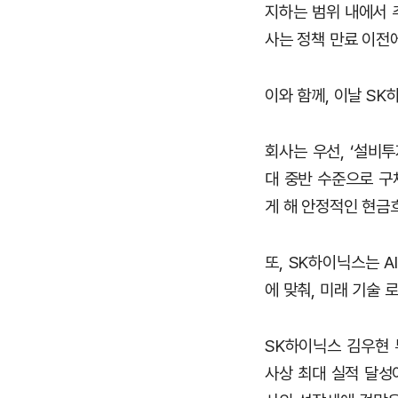
지하는 범위 내에서 
사는 정책 만료 이전
이와 함께, 이날 S
회사는 우선, ‘설비투자
대 중반 수준으로 구
게 해 안정적인 현금
또, SK하이닉스는 
에 맞춰, 미래 기술 
SK하이닉스 김우현 
사상 최대 실적 달성