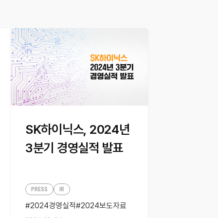
SK하이닉스, 2024년
3분기 경영실적 발표
PRESS
IR
2024경영실적
2024보도자료
2024실적발표
경영실적