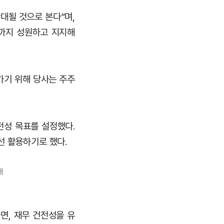
대될 것으로 본다”며,
기까지 성원하고 지지해
가기 위해 당사는 주주
전성 목표를 설정했다.
선 활용하기로 했다.
태
면, 재무 건전성을 유