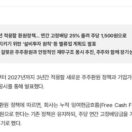
27년 적용할 환원정책… 연간 고정배당 25% 올려 주당 1,500원으로
 지키기 위한 ‘설비투자 원칙’ 등 밸류업 계획도 발표
에 걸맞은 주주환원과 안정적인 재무구조 동시 추진, 주주와 함께 장기
터 2027년까지 3년간 적용할 새로운 주주환원 정책과 기업가치 
일 공시를 통해 발표했다.
원 정책에 따르면, 회사는 누적 잉여현금흐름(Free Cash Flo
으로 한다는 기존 정책은 유지하되, 주당 연간 고정배당금을 기존
기로 했다.