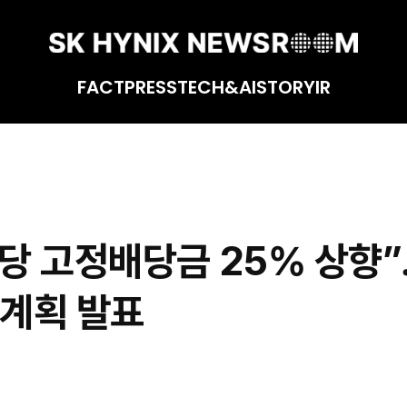
FACT
PRESS
TECH&AI
STORY
IR
 주주환원 정책 및 ‘밸류업’ 계획 발표
주당 고정배당금 25% 상향
 계획 발표