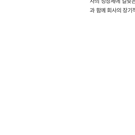
사의 성장세에 걸맞은
과 함께 회사의 장기