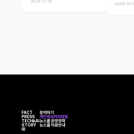
2024-12-18
2024-12-
FACT
문의하기
PRESS
개인정보처리방침
TECH&AI
뉴스룸 운영정책
STORY
뉴스룸 이용안내
IR