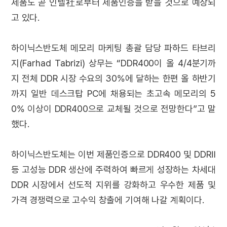
제품도 곧 인텔社로부터 제품인증을 받을 것으로 예상되
고 있다.
하이닉스반도체 메모리 마케팅 총괄 담당 파하드 타브리
지(Farhad Tabrizi) 상무는 “DDR400이 올 4/4분기까
지 전체 DDR 시장 수요의 30%에 달하는 한편 올 하반기
까지 일반 데스크탑 PC에 채용되는 초고속 메모리의 5
0% 이상이 DDR400으로 교체될 것으로 전망한다”고 말
했다.
하이닉스반도체는 이번 제품인증으로 DDR400 및 DDRⅡ
등 고성능 DDR 생산에 주력하여 빠르게 성장하는 차세대
DDR 시장에서 선도적 지위를 강화하고 우수한 제품 및
가격 경쟁력으로 고수익 창출에 기여해 나갈 계획이다.