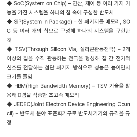
◆ SoC(System on Chip) – 연산, 제어 등 여러 가지 기
능을 가진 시스템을 하나의 칩 속에 구성한 반도체
◆ SiP(System in Package) – 한 패키지를 메모리, SO
C 등 여러 개의 칩으로 구성해 하나의 시스템을 구현한
것
◆ TSV(Through Silicon Via, 실리콘관통전극) – 2개
이상의 칩을 수직 관통하는 전극을 형성해 칩 간 전기적
신호를 전달하는 첨단 패키지 방식으로 성능은 높이면서
크기를 줄임
◆ HBM(High Bandwidth Memory) – TSV 기술을 활
용해 D램을 적층한 초고속 메모리
◆ JEDEC(Joint Electron Device Engineering Coun
cil) – 반도체 분야 표준화기구로 반도체기기의 규격을 규
정