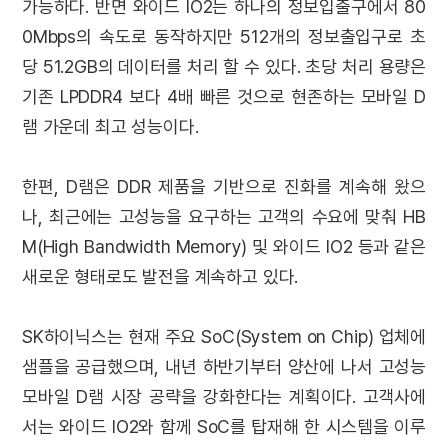
가능하다. 반면 와이드 IO2는 하나의 정보입출구에서 80
0Mbps의 속도로 동작하지만 512개의 정보출입구로 초
당 51.2GB의 데이터를 처리 할 수 있다. 초당 처리 용량은
기존 LPDDR4 보다 4배 빠른 것으로 현존하는 모바일 D
램 가운데 최고 성능이다.
한편, D램은 DDR 제품을 기반으로 진화를 계속해 왔으
나, 최근에는 고성능을 요구하는 고객의 수요에 맞춰 HB
M(High Bandwidth Memory) 및 와이드 IO2 등과 같은
새로운 형태로도 발전을 계속하고 있다.
SK하이닉스는 현재 주요 SoC(System on Chip) 업체에
샘플을 공급했으며, 내년 하반기부터 양산에 나서 고성능
모바일 D램 시장 공략을 강화한다는 계획이다. 고객사에
서는 와이드 IO2와 함께 SoC를 탑재해 한 시스템을 이루