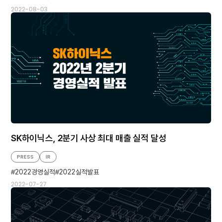
2022-08-03
SK하이닉스, 2분기 사상 최대 매출 실적 달성
PRESS
IR
2022경영실적
2022실적발표
2022-07-27