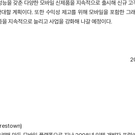
성능을 갖춘 다양한 모바일 신제품을 지속적으로 출시해 신규 고
대할 계획이다. 또한 수익성 제고를 위해 모바일을 포함한 그래
중을 지속적으로 늘리고 사업을 강화해 나갈 예정이다.
2
estown)