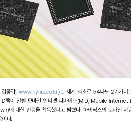
 김종갑,
www.hynix.co.kr
)는 세계 최초로 54나노 2기가비
램이 인텔 모바일 인터넷 디바이스(MID; Mobile Internet 
town)에 대한 인증을 획득했다고 밝혔다. 하이닉스의 모바일 제
음이다.