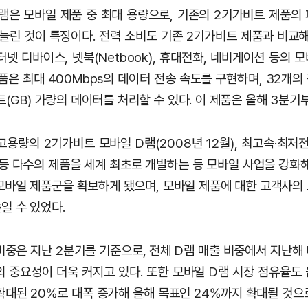
램은 모바일 제품 중 최대 용량으로, 기존의 2기가비트 제품의
 늘린 것이 특징이다. 전력 소비도 기존 2기가비트 제품과 비교해
넷 디바이스, 넷북(Netbook), 휴대전화, 네비게이션 등의
품은 최대 400Mbps의 데이터 전송 속도를 구현하며, 32개의 
트(GB) 가량의 데이터를 처리할 수 있다. 이 제품은 올해 3분기
용량의 2기가비트 모바일 D램(2008년 12월), 최고속·최저
) 등 다수의 제품을 세계 최초로 개발하는 등 모바일 사업을 강화
모바일 제품군을 확보하게 됐으며, 모바일 제품에 대한 고객사의
일 수 있었다.
비중은 지난 2분기를 기준으로, 전체 D램 매출 비중에서 지난해 
의 중요성이 더욱 커지고 있다. 또한 모바일 D램 시장 점유율도
 확대된 20%로 대폭 증가해 올해 목표인 24%까지 확대될 것으