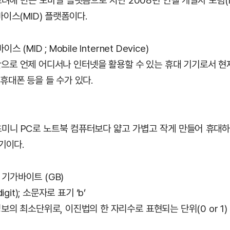
려해 만든 모바일 플랫폼으로 지난 2008년 인텔 개발자 포럼(I
이스(MID) 플랫폼이다.
(MID ; Mobile Internet Device)
으로 언제 어디서나 인터넷을 활용할 수 있는 휴대 기기로서 현
, 휴대폰 등을 들 수가 있다.
미니 PC로 노트북 컴퓨터보다 얇고 가볍고 작게 만들어 휴대하
기이다.
& 기가바이트 (GB)
 digit); 소문자로 표기 ‘b’
의 최소단위로, 이진법의 한 자리수로 표현되는 단위(0 or 1) 