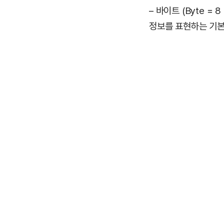
– 바이트 (Byte = 8 
정보를 표현하는 기본 