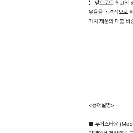
는 앞으로도 최고의 
유율을 공격적으로 확
가치 제품의 매출 비
<용어설명>
■ 무어스타운 (Moor