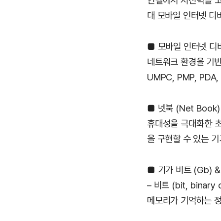
인텔에서 저전력을 고
대 모바일 인터넷 디바
■ 모바일 인터넷 디바이스 
네트워크 환경을 기반
UMPC, PMP, PDA
■ 넷북 (Net Book)
휴대성을 극대화한 초
을 구현할 수 있는 기
■ 기가 비트 (Gb) 
– 비트 (bit, binary
메모리가 기억하는 정보