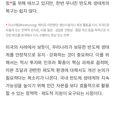
링
*
을 위해 애쓰고 있지만, 한번 무너진 반도체 생태계의
복구는 쉽지 않다.
*
리쇼어링(Reshoring): 해외로 이전했던 생산시설이나 제조 활동을 다시 자국으로
되돌려 오는 전략적 조치로, 비용 절감 · 공급망 안정성 · 품질 개선 등을 목적으로 이
전된 제조를 본국에서 다시 수행하는 현상 또는 전략
미국의 사례에서 보듯이, 우리나라가 보유한 반도체 생태
계를 안정적으로 유지 · 강화하는 것이 중요하다. 이를 위
해서는 적시 투자와 인프라 확충이 핵심 과제로 꼽히며,
자본 조달과 관련한 제도적 환경에 대해서도 개선 논의가
필요하다는 목소리가 나온다. 국내 반도체 생태계의 지속
가능성을 높이기 위해 민간 자본을 보다 효율적으로 활용
할 수 있는 정책적 · 제도적 지원이 요구되는 시점이다.