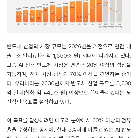
반도체 산업의 시장 규모는 2026년을 기점으로 연간 매
출 1조 달러(한화 약 1,350조 원) 시대에 다가서고 있다.
그중 AI 전용 반도체 시장은 연평균 20% 이상의 성장을
거듭하며, 전체 시장 성장의 70% 이상을 견인하는 중이
다. 우리나라는 2030년까지 반도체 산업 규모를 3,000
억 달러(한화 약 440조 원) 이상으로 끌어올리겠다는 도
전적인 목표를 설정하고 있다.
이 목표를 달성하려면 메모리 분야에서 60% 이상의 점유
율을 수성하는 동시에, 현재 3%대에 머물고 있는 AI 반도