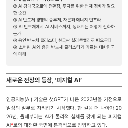
② AI 강대국으로의 전환점, 투자를 위한 법제 정비가 필요
한 순간
③ AI 반도체 경쟁의 승부처, 자본과 에너지 인프라
④ AI 반도체에서 AI 서비스까지, 생태계는 어떻게 진화하
는가
⑤ 용인 반도체 클러스터, 한국판 실리콘밸리로 떠오르다
⑥ 소버린 AI와 용인 반도체 클러스터가 가르는 대한민국
의 미래
새로운 전장의 등장, ‘피지컬 AI’
인공지능(AI) 기술은 챗GPT가 나온 2023년을 기점으로
일상의 일부로 자리잡기 시작했다. 한 걸음 더 나아가 20
26년, 올해부터는 AI가 물리적 실체를 갖게 되는 피지컬
AI
*
로의 대전환 국면에 본격적으로 진입하고 있다.