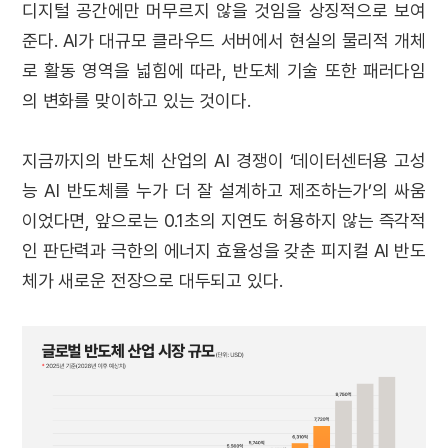
디지털 공간에만 머무르지 않을 것임을 상징적으로 보여
준다. AI가 대규모 클라우드 서버에서 현실의 물리적 개체
로 활동 영역을 넓힘에 따라, 반도체 기술 또한 패러다임
의 변화를 맞이하고 있는 것이다.
지금까지의 반도체 산업의 AI 경쟁이 ‘데이터센터용 고성
능 AI 반도체를 누가 더 잘 설계하고 제조하는가’의 싸움
이었다면, 앞으로는 0.1초의 지연도 허용하지 않는 즉각적
인 판단력과 극한의 에너지 효율성을 갖춘 피지컬 AI 반도
체가 새로운 전장으로 대두되고 있다.