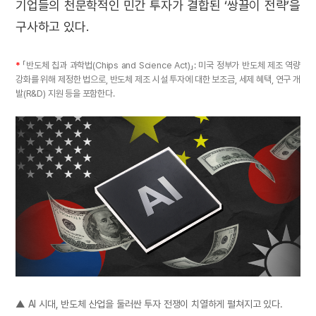
기업들의 천문학적인 민간 투자가 결합된 ‘쌍끌이 전략’을
구사하고 있다.
*
「반도체 칩과 과학법(Chips and Science Act)」: 미국 정부가 반도체 제조 역량
강화를 위해 제정한 법으로, 반도체 제조 시설 투자에 대한 보조금, 세제 혜택, 연구 개
발(R&D) 지원 등을 포함한다.
▲ AI 시대, 반도체 산업을 둘러싼 투자 전쟁이 치열하게 펼쳐지고 있다.