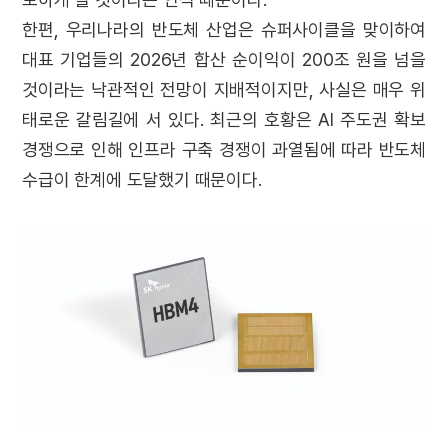
한편, 우리나라의 반도체 산업은 슈퍼사이클을 맞이하여
대표 기업들의 2026년 합산 순이익이 200조 원을 넘을
것이라는 낙관적인 전망이 지배적이지만, 사실은 매우 위
태로운 갈림길에 서 있다. 최근의 호황은 AI 주도권 확보
경쟁으로 인해 인프라 구축 경쟁이 과열됨에 따라 반도체
수급이 한계에 도달했기 때문이다.