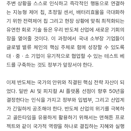
주변 상황을 스스로 인식하고 즉각적인 행동으로 연결하
는 지능형 제어 칩, 초정밀 센서, 배터리효율을 극대화하
기 위한 전력제어 칩 그리고 현장 상황에 맞춰 최적화되는
유연한 회로 기술 등은 우리 반도체 산업에 새로운 기회의
장을 열어줄 것이다. 이 과정에서 국내 소부장 기업들이
글로벌 밸류 체인의 핵심 주체로 함께 성장할 수 있도록
대 · 중 · 소 기업이 유기적으로 협업할 수 있는 테스트 베
드를 구축하는 것도 정부가 앞장서야 한다.
이제 반도체는 국가의 안위와 직결된 핵심 전략 자산이 되
었다. 일반 AI 및 피지컬 AI 플랫폼 선점이 향후 50년을
결정한다는 인식을 가지고 정부와 입법부, 그리고 산업계
가 긴밀하게 공조해야 한다. 반도체 산업의 위기를 극복하
고 골든타임을 유용하게 활용하기 위해서는 맨해튼 프로
젝트와 같이 국가적 역량을 하나로 결집하는 지혜와 실행