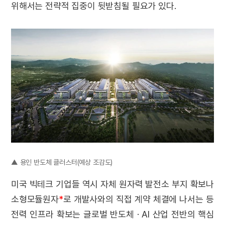
위해서는 전략적 집중이 뒷받침될 필요가 있다.
▲ 용인 반도체 클러스터(예상 조감도)
미국 빅테크 기업들 역시 자체 원자력 발전소 부지 확보나
소형모듈원자
*
로 개발사와의 직접 계약 체결에 나서는 등
전력 인프라 확보는 글로벌 반도체 · AI 산업 전반의 핵심