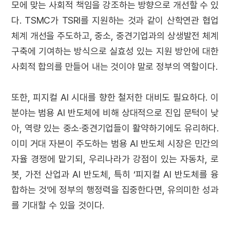
모에 맞는 사회적 책임을 강조하는 방향으로 개선할 수 있
다. TSMC가 TSRI를 지원하는 것과 같이 산학연관 협업
체계 개선을 주도하고, 중소, 중견기업과의 상생발전 체계
구축에 기여하는 방식으로 실효성 있는 지원 방안에 대한
사회적 합의를 만들어 내는 것이야 말로 정부의 역할이다.
또한, 피지컬 AI 시대를 향한 철저한 대비도 필요하다. 이
분야는 범용 AI 반도체에 비해 상대적으로 진입 문턱이 낮
아, 역량 있는 중소·중견기업들이 활약하기에도 유리하다.
이미 거대 자본이 주도하는 범용 AI 반도체 시장은 민간의
자율 경쟁에 맡기되, 우리나라가 강점이 있는 자동차, 로
봇, 가전 산업과 AI 반도체, 특히 ‘피지컬 AI 반도체를 융
합하는 것’에 정부의 행정력을 집중한다면, 유의미한 성과
를 기대할 수 있을 것이다.