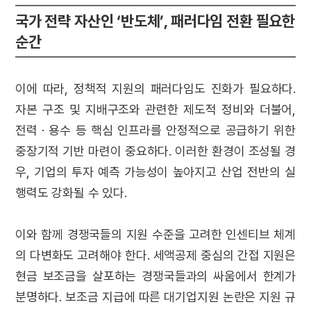
국가 전략 자산인 ‘반도체’, 패러다임 전환 필요한
순간
이에 따라, 정책적 지원의 패러다임도 진화가 필요하다.
자본 구조 및 지배구조와 관련한 제도적 정비와 더불어,
전력 · 용수 등 핵심 인프라를 안정적으로 공급하기 위한
중장기적 기반 마련이 중요하다. 이러한 환경이 조성될 경
우, 기업의 투자 예측 가능성이 높아지고 산업 전반의 실
행력도 강화될 수 있다.
이와 함께 경쟁국들의 지원 수준을 고려한 인센티브 체계
의 다변화도 고려해야 한다. 세액공제 중심의 간접 지원은
현금 보조금을 살포하는 경쟁국들과의 싸움에서 한계가
분명하다. 보조금 지급에 따른 대기업지원 논란은 지원 규