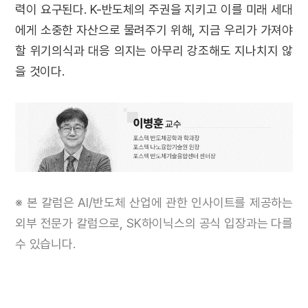
력이 요구된다. K-반도체의 주권을 지키고 이를 미래 세대
에게 소중한 자산으로 물려주기 위해, 지금 우리가 가져야
할 위기의식과 대응 의지는 아무리 강조해도 지나치지 않
을 것이다.
※ 본 칼럼은 AI/반도체 산업에 관한 인사이트를 제공하는
외부 전문가 칼럼으로, SK하이닉스의 공식 입장과는 다를
수 있습니다.