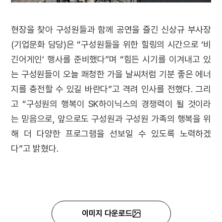
현장을 찾아 구성원들과 함께 공연을 즐긴 신상규 부사장
(기업문화 담당)은 “구성원들을 위한 힐링의 시간으로 ‘비
긴어게인’ 행사를 준비했다”며 “힘든 시기를 이겨내고 있
는 구성원들이 오늘 쾌청한 가을 날씨처럼 기분 좋은 에너
지를 충전할 수 있길 바란다”고 격려 인사를 전했다. 그리
고 “구성원의 행복이 SK하이닉스의 경쟁력이 될 것이라
는 믿음으로, 앞으로도 구성원과 구성원 가족의 행복을 위
해 더 다양한 프로그램을 선보일 수 있도록 노력하겠
다”고 밝혔다.
이미지 다운로드