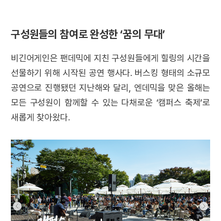
구성원들의 참여로 완성한 ‘꿈의 무대’
비긴어게인은 팬데믹에 지친 구성원들에게 힐링의 시간을
선물하기 위해 시작된 공연 행사다. 버스킹 형태의 소규모
공연으로 진행됐던 지난해와 달리, 엔데믹을 맞은 올해는
모든 구성원이 함께할 수 있는 다채로운 ‘캠퍼스 축제’로
새롭게 찾아왔다.