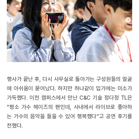
행사가 끝난 후, 다시 사무실로 돌아가는 구성원들의 얼굴
에 아쉬움이 묻어났다. 하지만 하나같이 입가에는 미소가
가득했다. 이천 캠퍼스에서 만난 C&C 기술 정다정 TL은
“평소 가수 헤이즈의 팬인데, 사내에서 라이브로 좋아하
는 가수의 음악을 들을 수 있어 행복했다”고 공연 후기를
전했다.