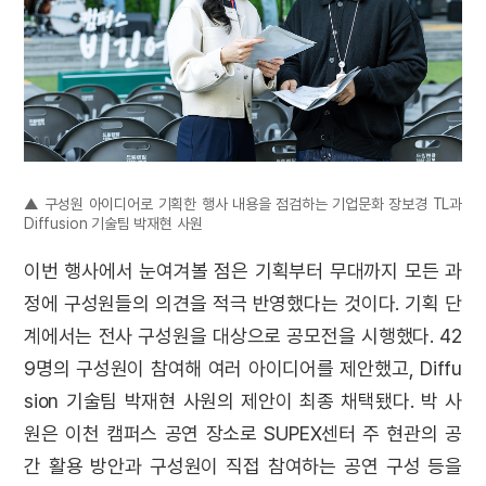
▲ 구성원 아이디어로 기획한 행사 내용을 점검하는 기업문화 장보경 TL과
Diffusion 기술팀 박재현 사원
이번 행사에서 눈여겨볼 점은 기획부터 무대까지 모든 과
정에 구성원들의 의견을 적극 반영했다는 것이다. 기획 단
계에서는 전사 구성원을 대상으로 공모전을 시행했다. 42
9명의 구성원이 참여해 여러 아이디어를 제안했고, Diffu
sion 기술팀 박재현 사원의 제안이 최종 채택됐다. 박 사
원은 이천 캠퍼스 공연 장소로 SUPEX센터 주 현관의 공
간 활용 방안과 구성원이 직접 참여하는 공연 구성 등을