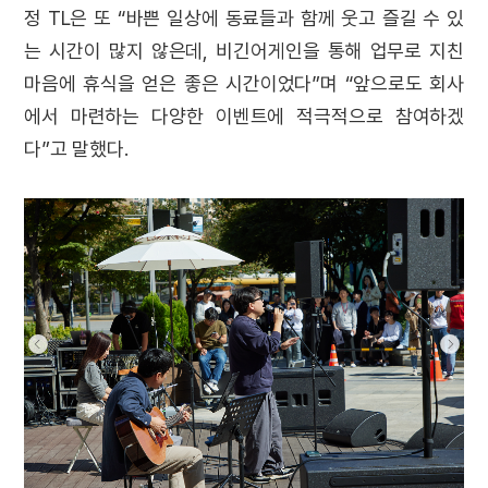
정 TL은 또 “바쁜 일상에 동료들과 함께 웃고 즐길 수 있
는 시간이 많지 않은데, 비긴어게인을 통해 업무로 지친
마음에 휴식을 얻은 좋은 시간이었다”며 “앞으로도 회사
에서 마련하는 다양한 이벤트에 적극적으로 참여하겠
다”고 말했다.