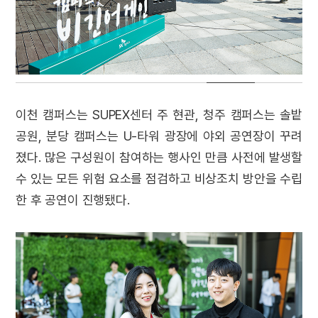
이천 캠퍼스는 SUPEX센터 주 현관, 청주 캠퍼스는 솔밭
공원, 분당 캠퍼스는 U-타워 광장에 야외 공연장이 꾸려
졌다. 많은 구성원이 참여하는 행사인 만큼 사전에 발생할
수 있는 모든 위험 요소를 점검하고 비상조치 방안을 수립
한 후 공연이 진행됐다.