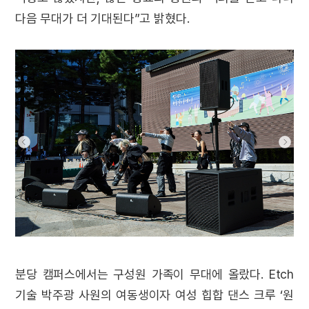
다음 무대가 더 기대된다”고 밝혔다.
분당 캠퍼스에서는 구성원 가족이 무대에 올랐다. Etch
기술 박주광 사원의 여동생이자 여성 힙합 댄스 크루 ‘원