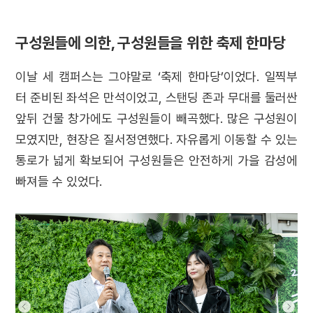
구성원들에 의한, 구성원들을 위한 축제 한마당
이날 세 캠퍼스는 그야말로 ‘축제 한마당’이었다. 일찍부
터 준비된 좌석은 만석이었고, 스탠딩 존과 무대를 둘러싼
앞뒤 건물 창가에도 구성원들이 빼곡했다. 많은 구성원이
모였지만, 현장은 질서정연했다. 자유롭게 이동할 수 있는
통로가 넓게 확보되어 구성원들은 안전하게 가을 감성에
빠져들 수 있었다.