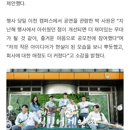
제안했다.
행사 당일 이천 캠퍼스에서 공연을 관람한 박 사원은 “지
난해 행사에서 아쉬웠던 점이 개선되면 더 재미있는 무대
가 될 것 같아, 즐거운 마음으로 공모전에 참여했다”며
“저의 작은 아이디어가 현실이 된 모습을 보니 뿌듯했고,
회사에 대한 애정도 더 커졌다”고 소감을 밝혔다.