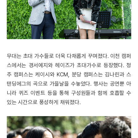
무대는 초대 가수들로 더욱 다채롭게 꾸며졌다. 이천 캠퍼
스에서는 경서예지와 헤이즈가 초대가수로 등장했다. 청
주 캠퍼스는 케이시와 KCM, 분당 캠퍼스는 김나린과 스
탠딩에그의 곡으로 가을날을 수놓았다. 행사는 공연뿐 아
니라 퀴즈 이벤트 등을 통해 구성원들과 함께 호흡할 수
있는 시간으로 풍성하게 채워졌다.