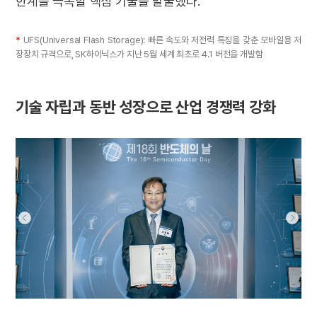
한계를 극복할 핵심 기술을 발굴했다.
*
UFS(Universal Flash Storage): 빠른 속도와 저전력 특징을 갖춘 모바일용 저
장장치 규격으로, SK하이닉스가 지난 5월 세계 최초로 4.1 버전을 개발함
기술 자립과 동반 성장으로 산업 경쟁력 강화