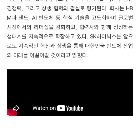
경쟁력, 그리고 상생 협력의 결실로 평가된다. 회사는 HB
M과 낸드, AI 반도체 등 핵심 기술을 고도화하며 글로벌
시장에서의 리더십을 강화하고, 협력사와 함께 성장하는
생태계를 지속적으로 확장하고 있다. SK하이닉스는 앞으
로도 지속적인 혁신과 상생을 통해 대한민국 반도체 산업
의 미래를 이끌어갈 것이라고 밝혔다.