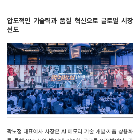
압도적인 기술력과 품질 혁신으로
글로벌 시장
선도
곽노정 대표이사 사장은 AI 메모리 기술 개발·제품 상용화