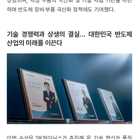
성했으며, 핵심 부품의 국산화 및 기술 자립 기반을 마련
하며 반도체 장비·부품 국산화 정책에도 기여했다.
기술 경쟁력과 상생의 결실… 대한민국 반도체
산업의 미래를 이끈다
이번 수상은 SK하이닉스가 추진해 온 기술 혁신과 품질