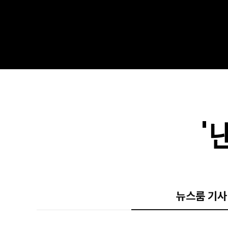
'
뉴스룸 기사